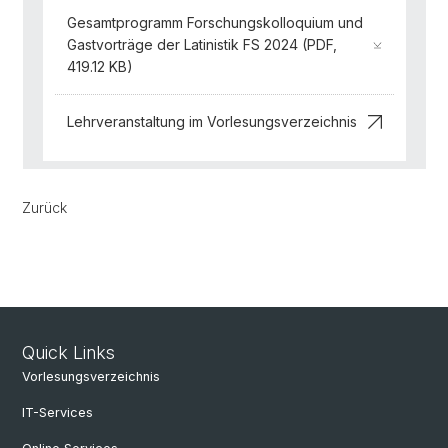
Gesamtprogramm Forschungskolloquium und
Gastvorträge der Latinistik FS 2024 (PDF,
419.12 KB)
Lehrveranstaltung im Vorlesungsverzeichnis
Zurück
Quick Links
Vorlesungsverzeichnis
IT-Services