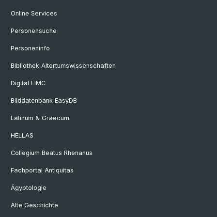
Online Services
Personensuche
Personeninfo
Bibliothek Altertumswissenschaften
Digital LIMC
Bilddatenbank EasyDB
Latinum & Graecum
HELLAS
Collegium Beatus Rhenanus
Fachportal Antiquitas
Ägyptologie
Alte Geschichte