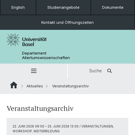
English
Studienangebote
Dokumente
Kontakt und Öffnungszeiten
Departement
Altertumswissenschaften
Suche
Aktuelles
Veranstaltungsarchiv
Veranstaltungsarchiv
22. JUNI 2026 09:00
–
25. JUNI 2026 13:00
/ VERANSTALTUNGEN,
WORKSHOP, WEITERBILDUNG