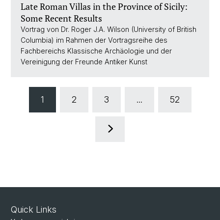
Late Roman Villas in the Province of Sicily:
Some Recent Results
Vortrag von Dr. Roger J.A. Wilson (University of British
Columbia) im Rahmen der Vortragsreihe des
Fachbereichs Klassische Archäologie und der
Vereinigung der Freunde Antiker Kunst
1
2
3
...
52
Quick Links