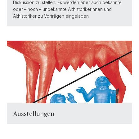
Diskussion zu stellen. Es werden aber auch bekannte
oder – noch – unbekannte Althistorikerinnen und
Althistoriker zu Vorträgen eingeladen.
Ausstellungen