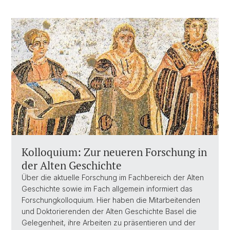
Kolloquium: Zur neueren Forschung in
der Alten Geschichte
Über die aktuelle Forschung im Fachbereich der Alten
Geschichte sowie im Fach allgemein informiert das
Forschungkolloquium. Hier haben die Mitarbeitenden
und Doktorierenden der Alten Geschichte Basel die
Gelegenheit, ihre Arbeiten zu präsentieren und der