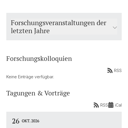
Forschungsveranstaltungen der
letzten Jahre
Forschungskolloquien
RSS
Keine Einträge verfügbar.
Tagungen & Vorträge
RSS
iCal
26
OKT. 2026