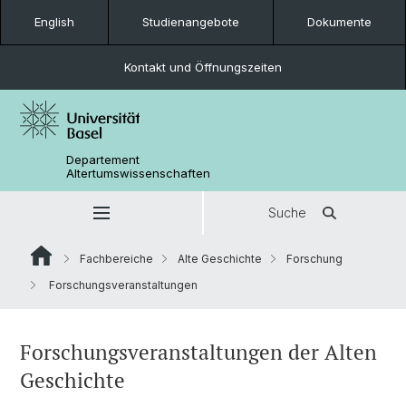
English
Studienangebote
Dokumente
Kontakt und Öffnungszeiten
Departement
Altertumswissenschaften
Suche
Fachbereiche
Alte Geschichte
Forschung
Forschungsveranstaltungen
Forschungsveranstaltungen der Alten
Geschichte