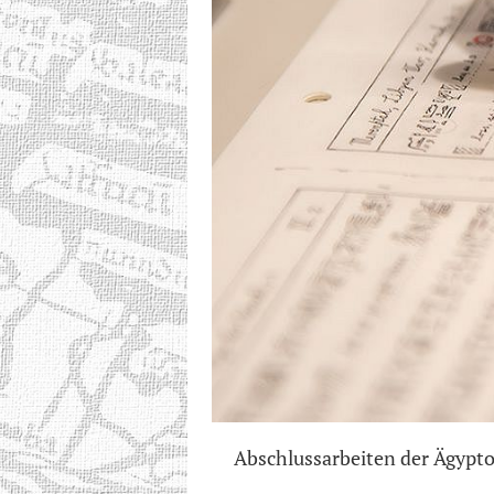
Abschlussarbeiten der Ägypto