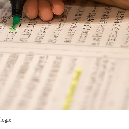
logie