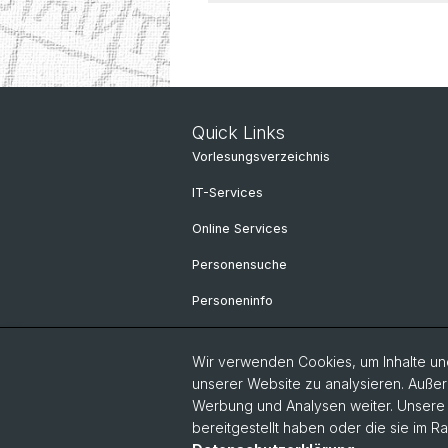
Quick Links
Vorlesungsverzeichnis
IT-Services
Online Services
Personensuche
Personeninfo
Wir verwenden Cookies, um Inhalte und
unserer Website zu analysieren. Außer
Werbung und Analysen weiter. Unsere P
bereitgestellt haben oder die sie im 