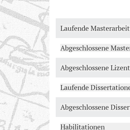
Laufende Masterarbei
Abgeschlossene Maste
Abgeschlossene Lizent
Laufende Dissertation
Abgeschlossene Disser
Habilitationen