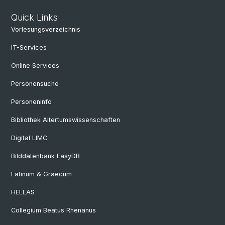
Quick Links
Vorlesungsverzeichnis
IT-Services
Online Services
Personensuche
Personeninfo
Bibliothek Altertumswissenschaften
Digital LIMC
Bilddatenbank EasyDB
Latinum & Graecum
HELLAS
Collegium Beatus Rhenanus