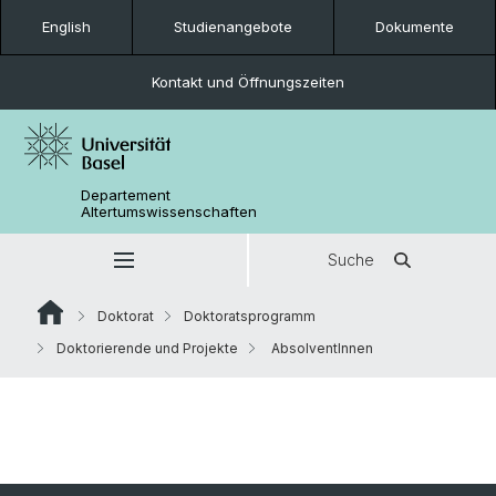
English
Studienangebote
Dokumente
Kontakt und Öffnungszeiten
Departement
Altertumswissenschaften
Suche
Doktorat
Doktoratsprogramm
Doktorierende und Projekte
AbsolventInnen