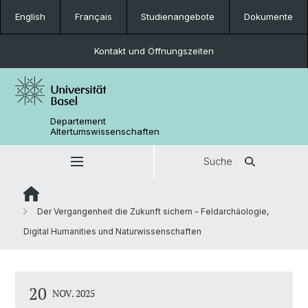
English
Français
Studienangebote
Dokumente
Kontakt und Öffnungszeiten
Departement
Altertumswissenschaften
Suche
Der Vergangenheit die Zukunft sichern - Feldarchäologie,
Digital Humanities und Naturwissenschaften
20
NOV. 2025