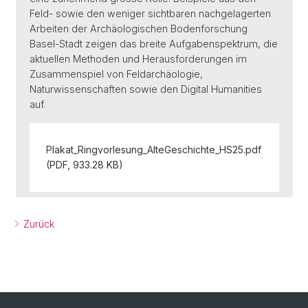
Feld- sowie den weniger sichtbaren nachgelagerten
Arbeiten der Archäologischen Bodenforschung
Basel-Stadt zeigen das breite Aufgabenspektrum, die
aktuellen Methoden und Herausforderungen im
Zusammenspiel von Feldarchäologie,
Naturwissenschaften sowie den Digital Humanities
auf.
Plakat_Ringvorlesung_AlteGeschichte_HS25.pdf
(PDF, 933.28 KB)
Zurück