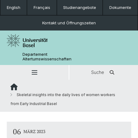
English
Français
Studienangebote
Dokumente
Kontakt und Öffnungszeiten
Departement
Altertumswissenschaften
Suche
Skeletal insights into the daily lives of women workers
from Early Industrial Basel
06
MÄRZ 2023