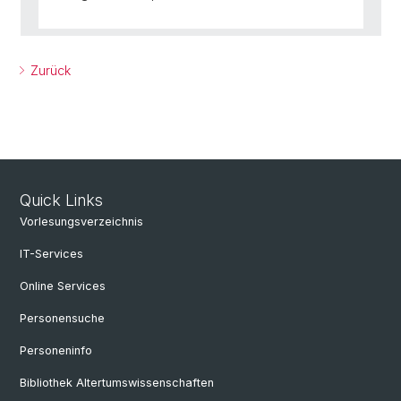
Zurück
Quick Links
Vorlesungsverzeichnis
IT-Services
Online Services
Personensuche
Personeninfo
Bibliothek Altertumswissenschaften