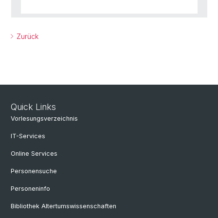
Zurück
Quick Links
Vorlesungsverzeichnis
IT-Services
Online Services
Personensuche
Personeninfo
Bibliothek Altertumswissenschaften