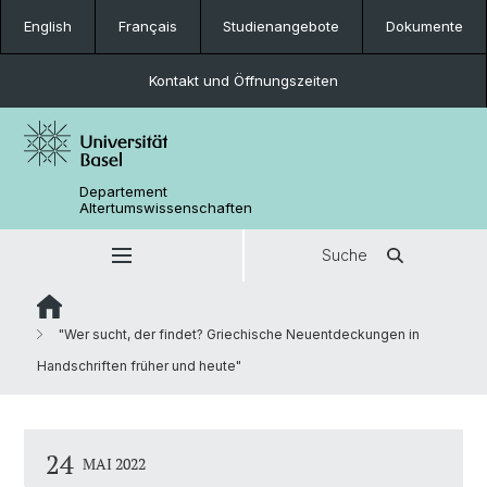
English
Français
Studienangebote
Dokumente
Kontakt und Öffnungszeiten
Departement
Altertumswissenschaften
Suche
"Wer sucht, der findet? Griechische Neuentdeckungen in
Handschriften früher und heute"
24
MAI 2022