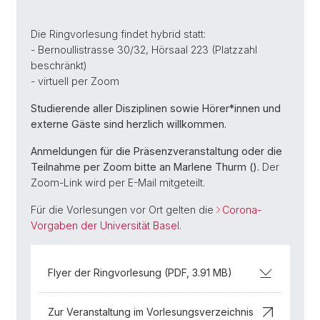
Die Ringvorlesung findet hybrid statt:
- Bernoullistrasse 30/32, Hörsaal 223 (Platzzahl
beschränkt)
- virtuell per Zoom
Studierende aller Disziplinen sowie Hörer*innen und
externe Gäste sind herzlich willkommen.
Anmeldungen für die Präsenzveranstaltung oder die
Teilnahme per Zoom bitte an Marlene Thurm ().
Der
Zoom-Link wird per E-Mail mitgeteilt.
Für die Vorlesungen vor Ort gelten die
Corona-
Vorgaben der Universität Basel
.
Flyer der Ringvorlesung (PDF, 3.91 MB)
Zur Veranstaltung im Vorlesungsverzeichnis