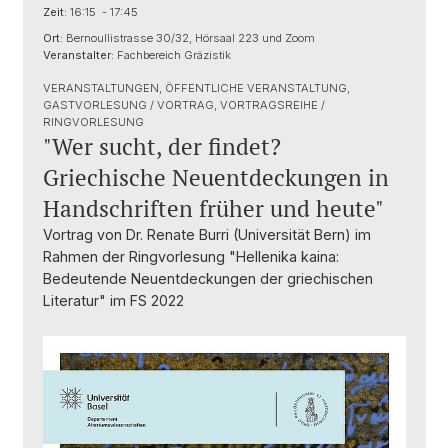
Zeit:
16:15 - 17:45
Ort:
Bernoullistrasse 30/32, Hörsaal 223 und Zoom
Veranstalter:
Fachbereich Gräzistik
VERANSTALTUNGEN, ÖFFENTLICHE VERANSTALTUNG,
GASTVORLESUNG / VORTRAG, VORTRAGSREIHE /
RINGVORLESUNG
"Wer sucht, der findet?
Griechische Neuentdeckungen in
Handschriften früher und heute"
Vortrag von Dr. Renate Burri (Universität Bern) im
Rahmen der Ringvorlesung "Hellenika kaina:
Bedeutende Neuentdeckungen der griechischen
Literatur" im FS 2022