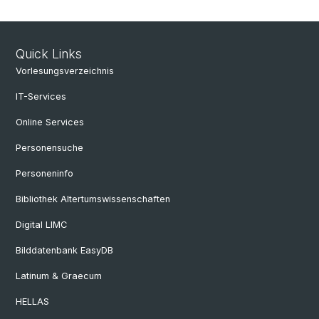
Quick Links
Vorlesungsverzeichnis
IT-Services
Online Services
Personensuche
Personeninfo
Bibliothek Altertumswissenschaften
Digital LIMC
Bilddatenbank EasyDB
Latinum & Graecum
HELLAS