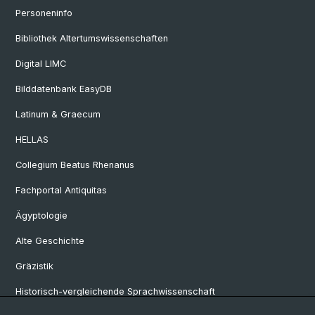
Personeninfo
Bibliothek Altertumswissenschaften
Digital LIMC
Bilddatenbank EasyDB
Latinum & Graecum
HELLAS
Collegium Beatus Rhenanus
Fachportal Antiquitas
Ägyptologie
Alte Geschichte
Gräzistik
Historisch-vergleichende Sprachwissenschaft