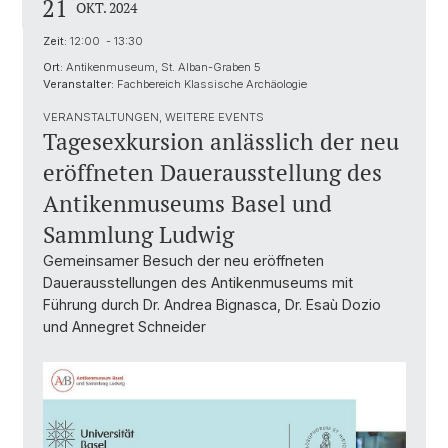
21
OKT. 2024
Zeit:
12:00 - 13:30
Ort:
Antikenmuseum, St. Alban-Graben 5
Veranstalter:
Fachbereich Klassische Archäologie
VERANSTALTUNGEN, WEITERE EVENTS
Tagesexkursion anlässlich der neu
eröffneten Dauerausstellung des
Antikenmuseums Basel und
Sammlung Ludwig
Gemeinsamer Besuch der neu eröffneten
Dauerausstellungen des Antikenmuseums mit
Führung durch Dr. Andrea Bignasca, Dr. Esaù Dozio
und Annegret Schneider