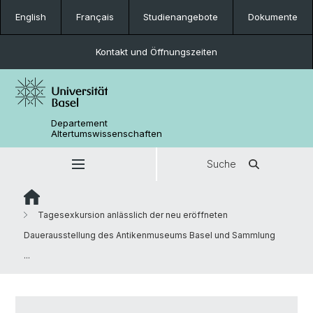
English
Français
Studienangebote
Dokumente
Kontakt und Öffnungszeiten
Departement
Altertumswissenschaften
Suche
Tagesexkursion anlässlich der neu eröffneten
Dauerausstellung des Antikenmuseums Basel und Sammlung
...