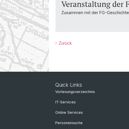
Veranstaltung der 
Zusammen mit der FG-Geschichte.
Zurück
Quick Links
Vorlesungsverzeichnis
IT-Services
Online Services
Personensuche