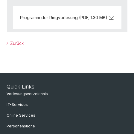
Programm der Ringvorlesung (PDF, 1.30 MB)
Zurück
Quick Links
Vorlesungsverzeichnis
IT-Services
Online Services
Personensuche