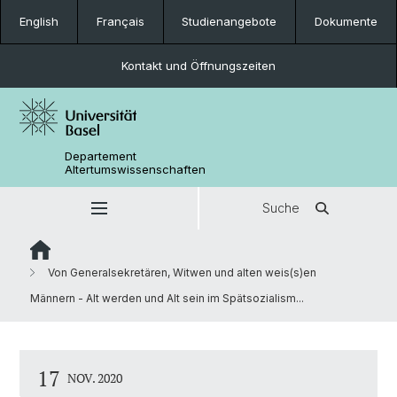
English
Français
Studienangebote
Dokumente
Kontakt und Öffnungszeiten
Departement
Altertumswissenschaften
Suche
Von Generalsekretären, Witwen und alten weis(s)en
Männern - Alt werden und Alt sein im Spätsozialism...
17
NOV. 2020