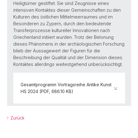
Heiligtümer gestiftet. Sie sind Zeugnisse eines
intensiven Kontaktes dieser Gemeinschaften zu den
Kulturen des östlichen Mittelmeerraumes und im
Besonderen zu Zypern, durch den bedeutende
Transferprozesse kultureller Innovationen nach
Griechenland initiiert wurden. Trotz der Betonung
dieses Phänomens in der archäologischen Forschung
blieb der Aussagewert der Figuren für die
Beschreibung der Qualität und der Dimension dieses
Kontaktes allerdings weitestgehend unberücksichtigt.
Gesamtprogramm Vortragsreihe Antike Kunst
HS 2024 (PDF, 686.10 KB)
Zurück