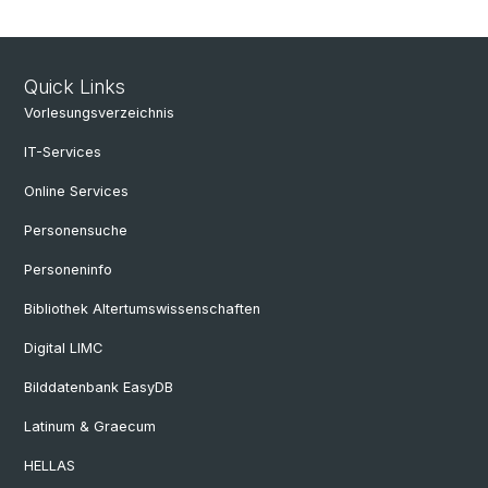
Quick Links
Vorlesungsverzeichnis
IT-Services
Online Services
Personensuche
Personeninfo
Bibliothek Altertumswissenschaften
Digital LIMC
Bilddatenbank EasyDB
Latinum & Graecum
HELLAS