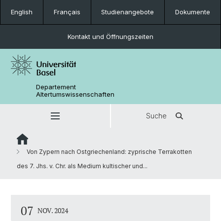
English
Français
Studienangebote
Dokumente
Kontakt und Öffnungszeiten
Departement
Altertumswissenschaften
Suche
Von Zypern nach Ostgriechenland: zyprische Terrakotten
des 7. Jhs. v. Chr. als Medium kultischer und...
07
NOV. 2024