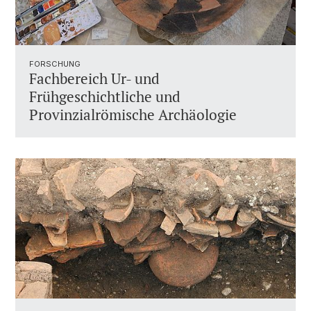
FORSCHUNG
Fachbereich Ur- und
Frühgeschichtliche und
Provinzialrömische Archäologie