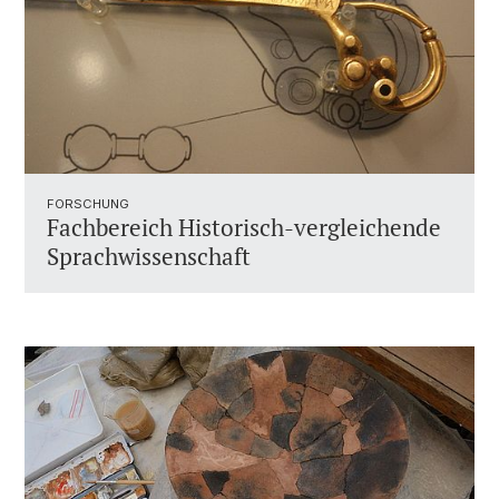
FORSCHUNG
Fachbereich Historisch-vergleichende
Sprachwissenschaft