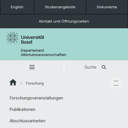
English
Studienangebote
Dokumente
Kontakt und Öffnungszeiten
Departement
Altertumswissenschaften
Suche
Forschung
Forschungsveranstaltungen
Publikationen
Abschlussarbeiten