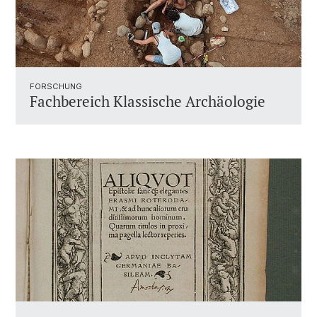
FORSCHUNG
Fachbereich Klassische Archäologie