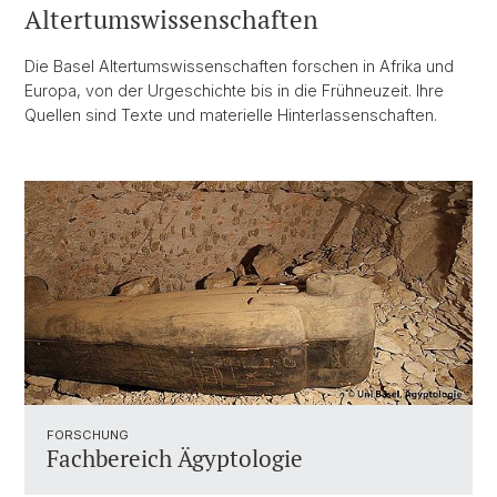
Altertumswissenschaften
Die Basel Altertumswissenschaften forschen in Afrika und
Europa, von der Urgeschichte bis in die Frühneuzeit. Ihre
Quellen sind Texte und materielle Hinterlassenschaften.
FORSCHUNG
Fachbereich Ägyptologie