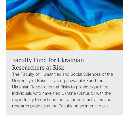
Faculty Fund for Ukrainian
Researchers at Risk
The Faculty of Humanities and Social Sciences of the
University of Basel is raising a «Faculty Fund for
Ukrainian Researchers at Risk» to provide qualified
individuals who have fled Ukraine (Status S) with the
opportunity to continue their academic activities and
research projects at the Faculty on an interim basis.