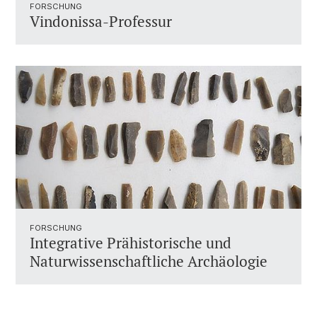
FORSCHUNG
Vindonissa-Professur
FORSCHUNG
Integrative Prähistorische und
Naturwissenschaftliche Archäologie