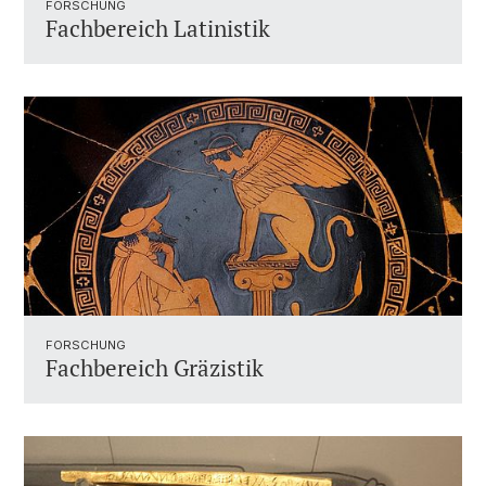
FORSCHUNG
Fachbereich Latinistik
FORSCHUNG
Fachbereich Gräzistik