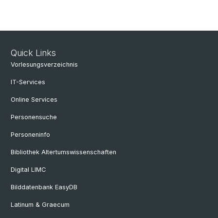
Quick Links
Vorlesungsverzeichnis
IT-Services
Online Services
Personensuche
Personeninfo
Bibliothek Altertumswissenschaften
Digital LIMC
Bilddatenbank EasyDB
Latinum & Graecum