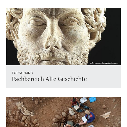
FORSCHUNG
Fachbereich Alte Geschichte