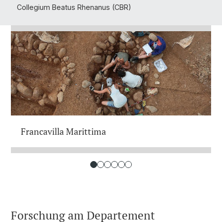
Collegium Beatus Rhenanus (CBR)
Francavilla Marittima
Forschung am Departement