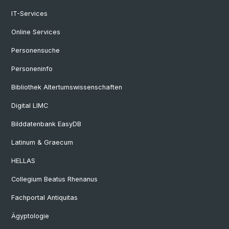
IT-Services
Online Services
Personensuche
Personeninfo
Bibliothek Altertumswissenschaften
Digital LIMC
Bilddatenbank EasyDB
Latinum & Graecum
HELLAS
Collegium Beatus Rhenanus
Fachportal Antiquitas
Ägyptologie