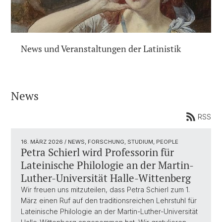
News und Veranstaltungen der Latinistik
News
RSS
16. MÄRZ 2026
/ NEWS, FORSCHUNG, STUDIUM, PEOPLE
Petra Schierl wird Professorin für
Lateinische Philologie an der Martin-
Luther-Universität Halle-Wittenberg
Wir freuen uns mitzuteilen, dass Petra Schierl zum 1.
März einen Ruf auf den traditionsreichen Lehrstuhl für
Lateinische Philologie an der Martin-Luther-Universität