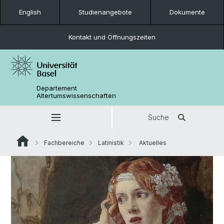
English
Studienangebote
Dokumente
Kontakt und Öffnungszeiten
Departement
Altertumswissenschaften
Suche
Fachbereiche
Latinistik
Aktuelles