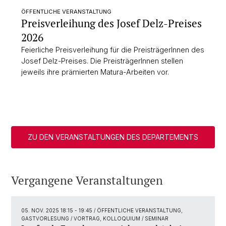
ÖFFENTLICHE VERANSTALTUNG
Preisverleihung des Josef Delz-Preises
2026
Feierliche Preisverleihung für die PreisträgerInnen des
Josef Delz-Preises. Die PreisträgerInnen stellen
jeweils ihre prämierten Matura-Arbeiten vor.
ZU DEN VERANSTALTUNGEN DES DEPARTEMENTS
Vergangene Veranstaltungen
05. NOV. 2025 18:15 - 19:45
/ ÖFFENTLICHE VERANSTALTUNG,
GASTVORLESUNG / VORTRAG, KOLLOQUIUM / SEMINAR