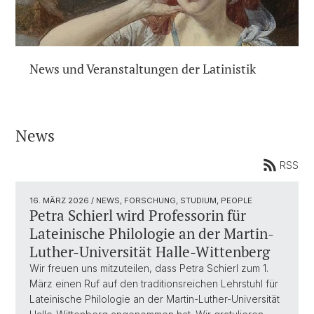
News und Veranstaltungen der Latinistik
News
RSS
16. MÄRZ 2026
/ NEWS, FORSCHUNG, STUDIUM, PEOPLE
Petra Schierl wird Professorin für
Lateinische Philologie an der Martin-
Luther-Universität Halle-Wittenberg
Wir freuen uns mitzuteilen, dass Petra Schierl zum 1.
März einen Ruf auf den traditionsreichen Lehrstuhl für
Lateinische Philologie an der Martin-Luther-Universität