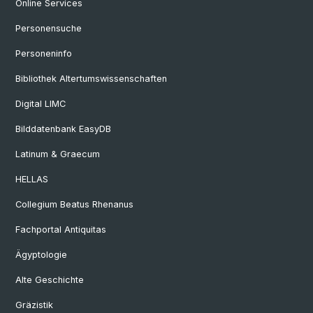
Online Services
Personensuche
Personeninfo
Bibliothek Altertumswissenschaften
Digital LIMC
Bilddatenbank EasyDB
Latinum & Graecum
HELLAS
Collegium Beatus Rhenanus
Fachportal Antiquitas
Ägyptologie
Alte Geschichte
Gräzistik