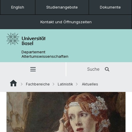
English
Studienangebote
Dokumente
Kontakt und Öffnungszeiten
Departement
Altertumswissenschaften
Suche
Fachbereiche
Latinistik
Aktuelles