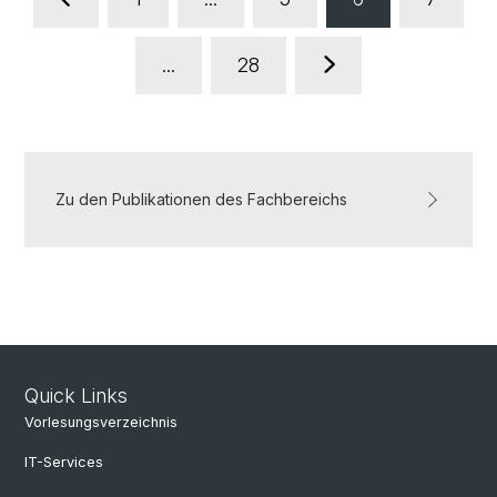
...
28
Zu den Publikationen des Fachbereichs
Quick Links
Vorlesungsverzeichnis
IT-Services