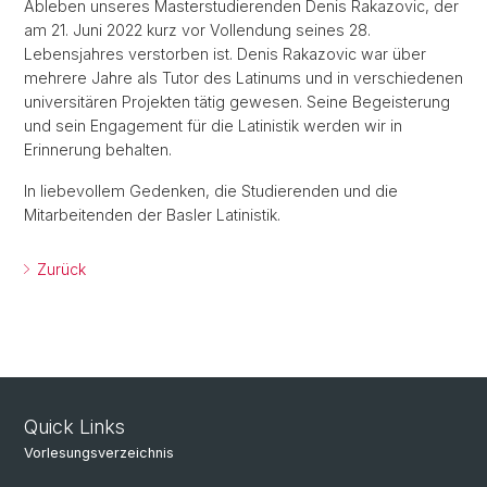
Ableben unseres Masterstudierenden Denis Rakazovic, der
am 21. Juni 2022 kurz vor Vollendung seines 28.
Lebensjahres verstorben ist. Denis Rakazovic war über
mehrere Jahre als Tutor des Latinums und in verschiedenen
universitären Projekten tätig gewesen. Seine Begeisterung
und sein Engagement für die Latinistik werden wir in
Erinnerung behalten.
In liebevollem Gedenken, die Studierenden und die
Mitarbeitenden der Basler Latinistik.
Zurück
Quick Links
Vorlesungsverzeichnis