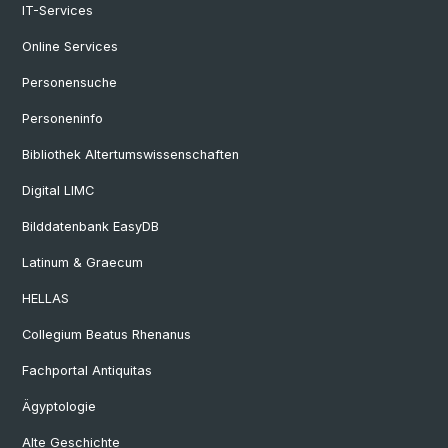
IT-Services
Online Services
Personensuche
Personeninfo
Bibliothek Altertumswissenschaften
Digital LIMC
Bilddatenbank EasyDB
Latinum & Graecum
HELLAS
Collegium Beatus Rhenanus
Fachportal Antiquitas
Ägyptologie
Alte Geschichte