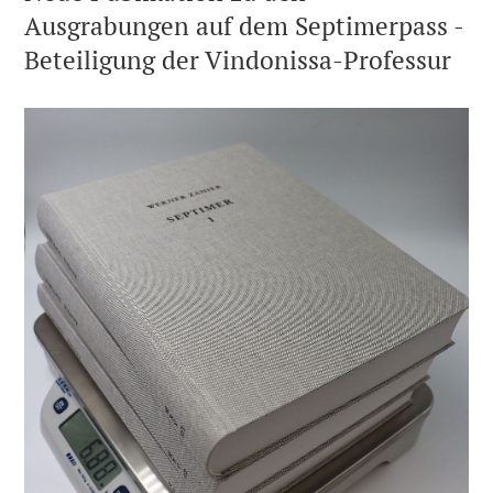
Ausgrabungen auf dem Septimerpass -
Beteiligung der Vindonissa-Professur