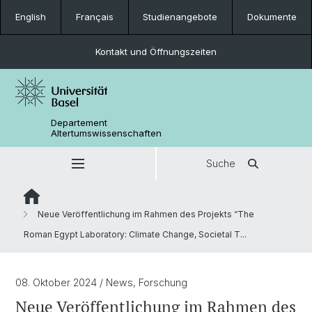
English
Français
Studienangebote
Dokumente
Kontakt und Öffnungszeiten
Departement
Altertumswissenschaften
Suche
Neue Veröffentlichung im Rahmen des Projekts “The
Roman Egypt Laboratory: Climate Change, Societal T...
08. Oktober 2024
/ News, Forschung
Neue Veröffentlichung im Rahmen des