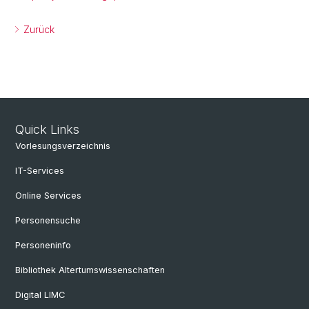
Zurück
Quick Links
Vorlesungsverzeichnis
IT-Services
Online Services
Personensuche
Personeninfo
Bibliothek Altertumswissenschaften
Digital LIMC