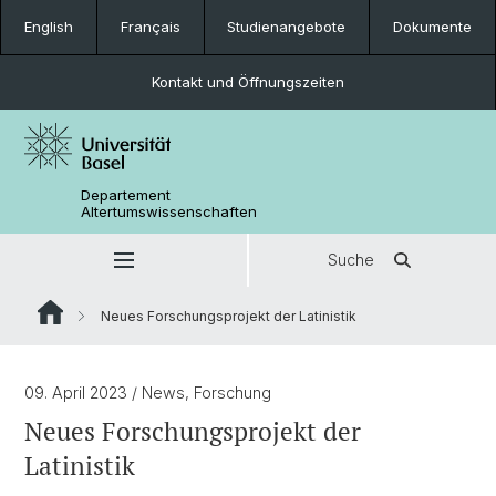
English
Français
Studienangebote
Dokumente
Kontakt und Öffnungszeiten
Departement
Altertumswissenschaften
Suche
Neues Forschungsprojekt der Latinistik
09. April 2023
/ News, Forschung
Neues Forschungsprojekt der
Latinistik