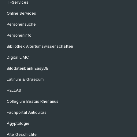
IT-Services
Online Services
Personensuche
Personeninfo
Bibliothek Altertumswissenschaften
Digital LIMC
Bilddatenbank EasyDB
Latinum & Graecum
HELLAS
Collegium Beatus Rhenanus
Fachportal Antiquitas
Ägyptologie
Alte Geschichte