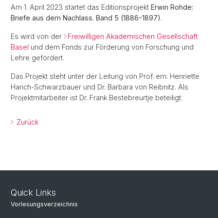
Am 1. April 2023 startet das Editionsprojekt
Erwin Rohde:
Briefe aus dem Nachlass. Band 5 (1886-1897)
.
Es wird von der
Freiwilligen Akademischen Gesellschaft
Basel
und dem Fonds zur Förderung von Forschung und
Lehre gefördert.
Das Projekt steht unter der Leitung von Prof. em. Henriette
Harich-Schwarzbauer und Dr. Barbara von Reibnitz. Als
Projektmitarbeiter ist Dr. Frank Bestebreurtje beteiligt.
Zurück
Quick Links
Vorlesungsverzeichnis