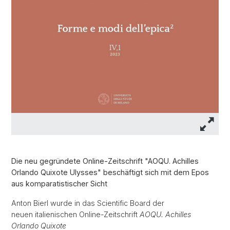
Die neu gegründete Online-Zeitschrift "AOQU. Achilles
Orlando Quixote Ulysses" beschäftigt sich mit dem Epos
aus komparatistischer Sicht
Anton Bierl wurde in das Scientific Board der
neuen italienischen Online-Zeitschrift
AOQU. Achilles
Orlando Quixote