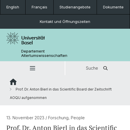
English
Français
Studienangebote
Dokumente
Kontakt und Öffnungszeiten
Departement
Altertumswissenschaften
Suche
Prof. Dr. Anton Bierl in das Scientific Board der Zeitschrift
AOQU aufgenommen
13. November 2023
/ Forschung, People
Prof. Dr. Anton Bierl in das Scientific