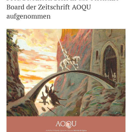
Board der Zeitschrift AOQU
aufgenommen