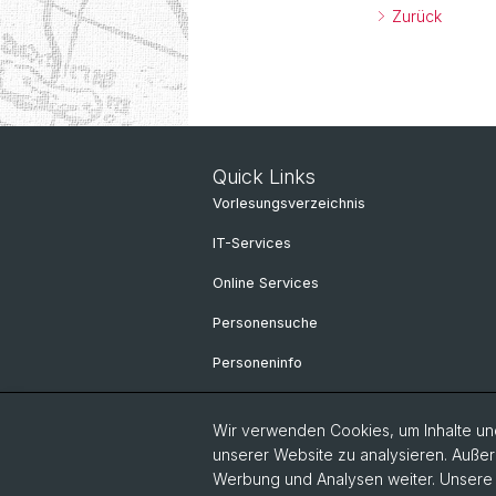
Zurück
Quick Links
Vorlesungsverzeichnis
IT-Services
Online Services
Personensuche
Personeninfo
Wir verwenden Cookies, um Inhalte und
unserer Website zu analysieren. Außer
Werbung und Analysen weiter. Unsere P