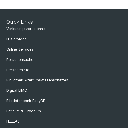
Quick Links
Vorlesungsverzeichnis
IT-Services
Online Services
Personensuche
Personeninfo
Bibliothek Altertumswissenschaften
Digital LIMC
Bilddatenbank EasyDB
Latinum & Graecum
HELLAS