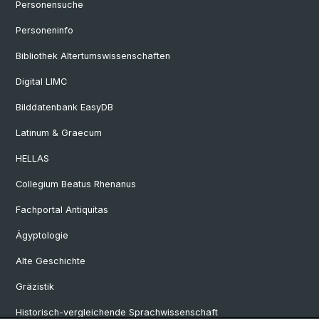
Personensuche
Personeninfo
Bibliothek Altertumswissenschaften
Digital LIMC
Bilddatenbank EasyDB
Latinum & Graecum
HELLAS
Collegium Beatus Rhenanus
Fachportal Antiquitas
Ägyptologie
Alte Geschichte
Gräzistik
Historisch-vergleichende Sprachwissenschaft