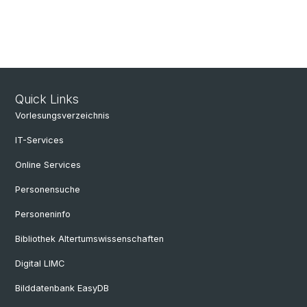
Quick Links
Vorlesungsverzeichnis
IT-Services
Online Services
Personensuche
Personeninfo
Bibliothek Altertumswissenschaften
Digital LIMC
Bilddatenbank EasyDB