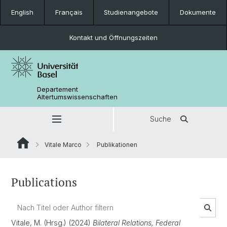
English
Français
Studienangebote
Dokumente
Kontakt und Öffnungszeiten
Departement
Altertumswissenschaften
Suche
Vitale Marco
Publikationen
Publications
Vitale, M. (Hrsg.) (2024)
Bilateral Relations, Federal