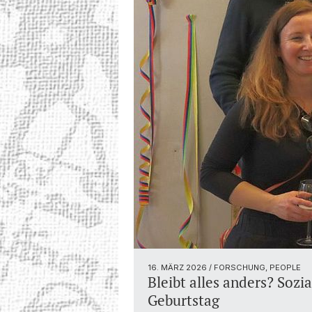
16. MÄRZ 2026
/ FORSCHUNG, PEOPLE
Bleibt alles anders? Sozi
Geburtstag