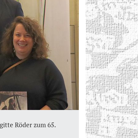
igitte Röder zum 65.