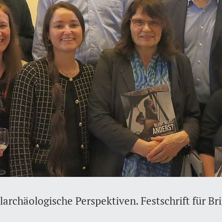
alarchäologische Perspektiven. Festschrift für Br