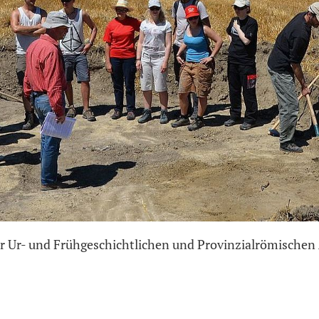
r Ur- und Frühgeschichtlichen und Provinzialrömischen