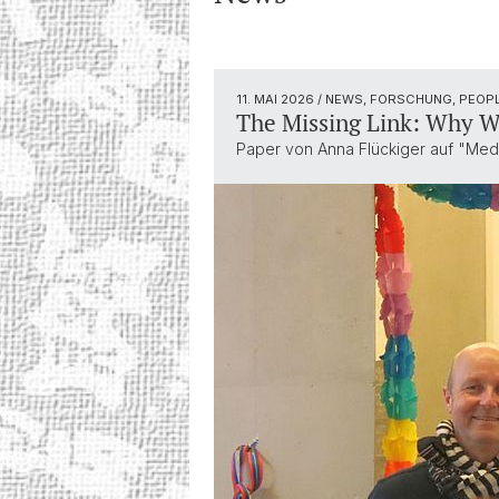
11. MAI 2026
/ NEWS, FORSCHUNG, PEOP
The Missing Link: Why W
Paper von Anna Flückiger auf "Medi