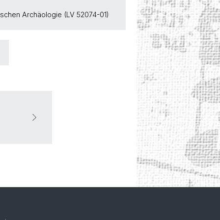
ischen Archäologie (LV 52074-01)