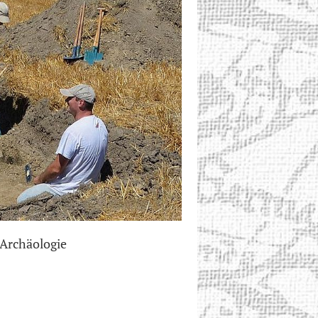
 Archäologie