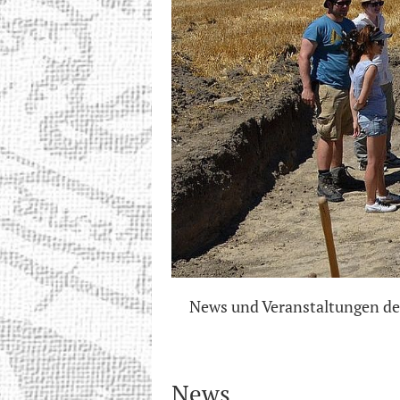
News und Veranstaltungen de
News