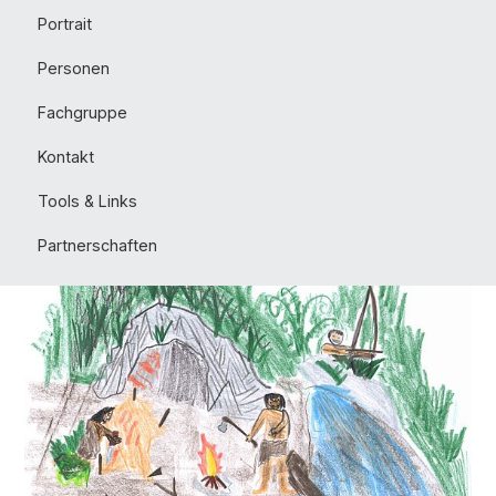
Portrait
Personen
Fachgruppe
Kontakt
Tools & Links
Partnerschaften