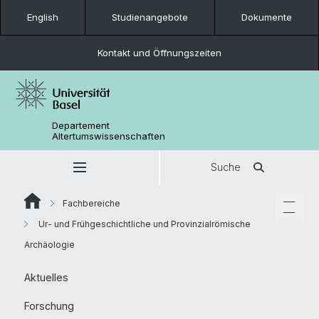
English
Studienangebote
Dokumente
Kontakt und Öffnungszeiten
Departement
Altertumswissenschaften
Suche
Fachbereiche
Ur- und Frühgeschichtliche und Provinzialrömische
Archäologie
Aktuelles
Forschung