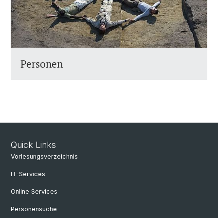
Personen
Quick Links
Vorlesungsverzeichnis
IT-Services
Online Services
Personensuche