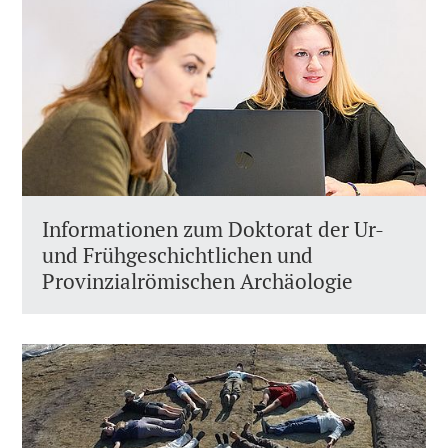
Informationen zum Doktorat der Ur-
und Frühgeschichtlichen und
Provinzialrömischen Archäologie