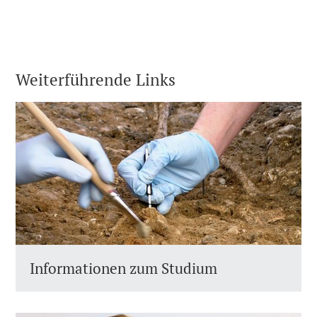
Weiterführende Links
Informationen zum Studium