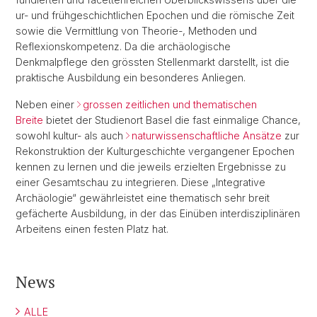
ur- und frühgeschichtlichen Epochen und die römische Zeit
sowie die Vermittlung von Theorie-, Methoden und
Reflexionskompetenz. Da die archäologische
Denkmalpflege den grössten Stellenmarkt darstellt, ist die
praktische Ausbildung ein besonderes Anliegen.
Neben einer
grossen zeitlichen und thematischen
Breite
bietet der Studienort Basel die fast einmalige Chance,
sowohl kultur- als auch
naturwissenschaftliche Ansätze
zur
Rekonstruktion der Kulturgeschichte vergangener Epochen
kennen zu lernen und die jeweils erzielten Ergebnisse zu
einer Gesamtschau zu integrieren. Diese „Integrative
Archäologie“ gewährleistet eine thematisch sehr breit
gefächerte Ausbildung, in der das Einüben interdisziplinären
Arbeitens einen festen Platz hat.
News
ALLE