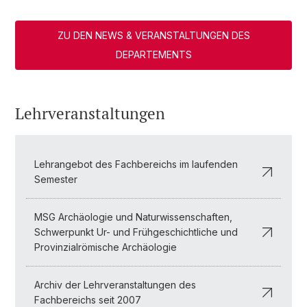
ZU DEN NEWS & VERANSTALTUNGEN DES
DEPARTEMENTS
Lehrveranstaltungen
Lehrangebot des Fachbereichs im laufenden
Semester
MSG Archäologie und Naturwissenschaften,
Schwerpunkt Ur- und Frühgeschichtliche und
Provinzialrömische Archäologie
Archiv der Lehrveranstaltungen des
Fachbereichs seit 2007