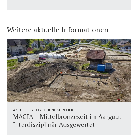
Weitere aktuelle Informationen
AKTUELLES FORSCHUNGSPROJEKT
MAGIA – Mittelbronzezeit im Aargau:
Interdisziplinär Ausgewertet