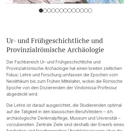
Ur- und Frühgeschichtliche und
Provinzialrömische Archäologie
Der Fachbereich Ur- und Frühgeschichtliche und
Provinzialrömische Archäologie hat einen breiten zeitlichen
Fokus: Lehre und Forschung umfassen die Epochen vom
Neolithikum bis zum Frühen Mittelalter, wobei die Römische
Epoche von den Dozierenden der Vindonissa-Professur
abgedeckt wird.
Die Lehre ist darauf ausgerichtet, die Studierenden optimal
auf die Tätigkeit in den klassischen Berufsfeldern – d.h.
archäologische Denkmalpflege, Museum und Universität –
vorzubereiten. Zentrale Ziele sind deshalb der Erwerb eines
fundierten und facettenreichen Überblickswissens über die