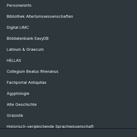
Personeninfo
Bibliothek Altertumswissenschaften
Digital LIMC
Bilddatenbank EasyDB
Latinum & Graecum
HELLAS
Collegium Beatus Rhenanus
Fachportal Antiquitas
Ägyptologie
Alte Geschichte
Gräzistik
Historisch-vergleichende Sprachwissenschaft