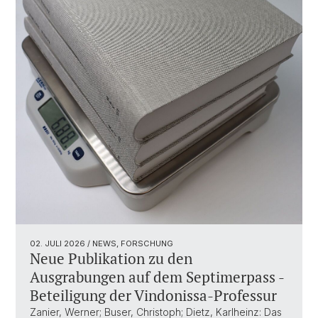
02. JULI 2026
/ NEWS, FORSCHUNG
Neue Publikation zu den
Ausgrabungen auf dem Septimerpass -
Beteiligung der Vindonissa-Professur
Zanier, Werner; Buser, Christoph; Dietz, Karlheinz: Das