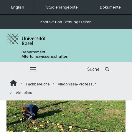
English
Studienangebote
Dokumente
Kontakt und Öffnungszeiten
Departement
Altertumswissenschaften
Suche
Fachbereiche
Vindonissa-Professur
Aktuelles