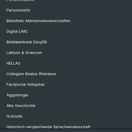
Personeninfo
Bibliothek Altertumswissenschaften
Digital LIMC
Bilddatenbank EasyDB
Latinum & Graecum
HELLAS
Collegium Beatus Rhenanus
Fachportal Antiquitas
Ägyptologie
Alte Geschichte
Gräzistik
Historisch-vergleichende Sprachwissenschaft