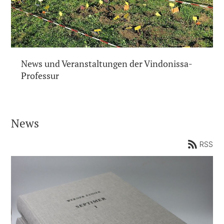
News und Veranstaltungen der Vindonissa-
Professur
News
RSS