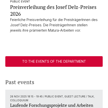
PUBLIC EVENT
Preisverleihung des Josef Delz-Preises
2026
Feierliche Preisverleihung für die PreisträgerInnen des
Josef Delz-Preises. Die PreisträgerInnen stellen
jeweils ihre prämierten Matura-Arbeiten vor.
TO THE EVENTS OF THE DEPARTMENT
Past events
26 NOV 2025 18:15 - 19:45
/ PUBLIC EVENT, GUEST LECTURE / TALK,
COLLOQUIUM
Laufende Forschungsprojekte und Arbeiten