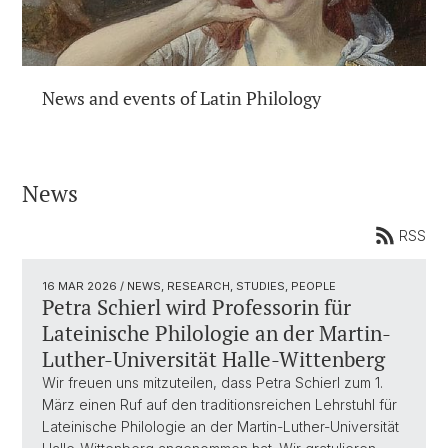
News and events of Latin Philology
News
RSS
16 MAR 2026
/ NEWS, RESEARCH, STUDIES, PEOPLE
Petra Schierl wird Professorin für
Lateinische Philologie an der Martin-
Luther-Universität Halle-Wittenberg
Wir freuen uns mitzuteilen, dass Petra Schierl zum 1.
März einen Ruf auf den traditionsreichen Lehrstuhl für
Lateinische Philologie an der Martin-Luther-Universität