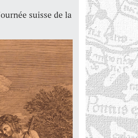
Journée suisse de la