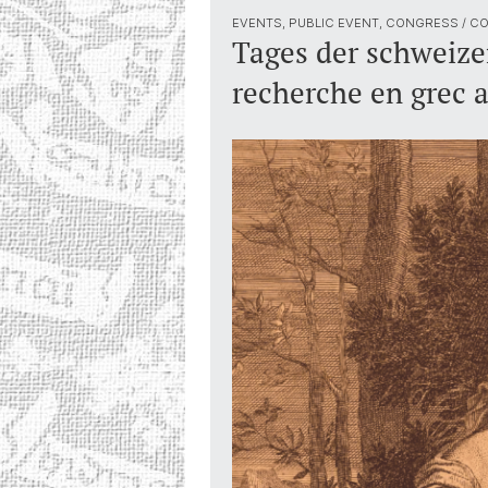
EVENTS, PUBLIC EVENT, CONGRESS / 
Tages der schweizer
recherche en grec 