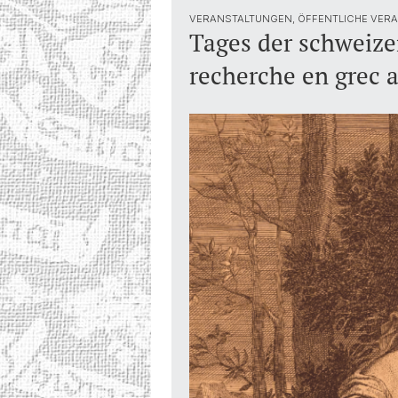
VERANSTALTUNGEN, ÖFFENTLICHE VERA
Tages der schweizer
recherche en grec 