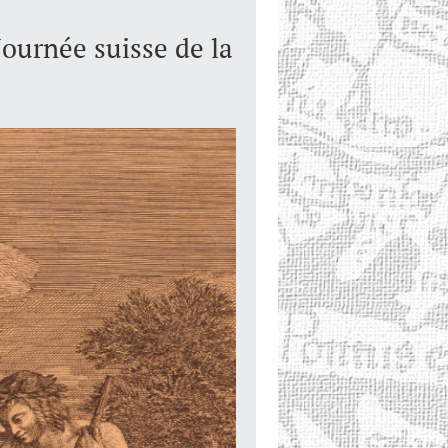
Journée suisse de la