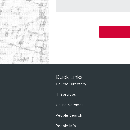
Quick Links
Course Directory
IT Services
Online Services
People Search
People Info