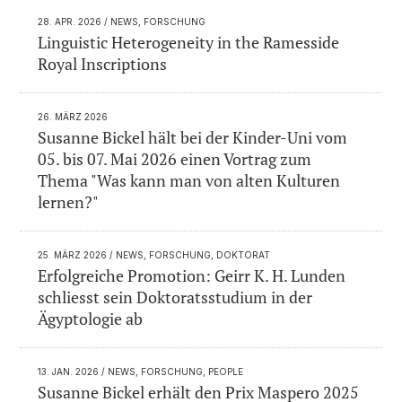
28. APR. 2026
/ NEWS, FORSCHUNG
Linguistic Heterogeneity in the Ramesside
Royal Inscriptions
26. MÄRZ 2026
Susanne Bickel hält bei der Kinder-Uni vom
05. bis 07. Mai 2026 einen Vortrag zum
Thema "Was kann man von alten Kulturen
lernen?"
25. MÄRZ 2026
/ NEWS, FORSCHUNG, DOKTORAT
Erfolgreiche Promotion: Geirr K. H. Lunden
schliesst sein Doktoratsstudium in der
Ägyptologie ab
13. JAN. 2026
/ NEWS, FORSCHUNG, PEOPLE
Susanne Bickel erhält den Prix Maspero 2025