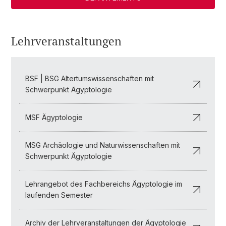
Lehrveranstaltungen
BSF | BSG Altertumswissenschaften mit
Schwerpunkt Ägyptologie
MSF Ägyptologie
MSG Archäologie und Naturwissenschaften mit
Schwerpunkt Ägyptologie
Lehrangebot des Fachbereichs Ägyptologie im
laufenden Semester
Archiv der Lehrveranstaltungen der Ägyptologie