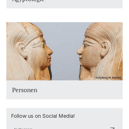
Personen
Follow us on Social Media!