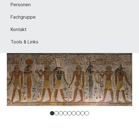
Personen
Fachgruppe
Kontakt
Tools & Links