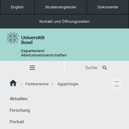
English
Studienangebote
Dokumente
Kontakt und Öffnungszeiten
Departement
Altertumswissenschaften
Suche
Fachbereiche
Ägyptologie
Aktuelles
Forschung
Portrait