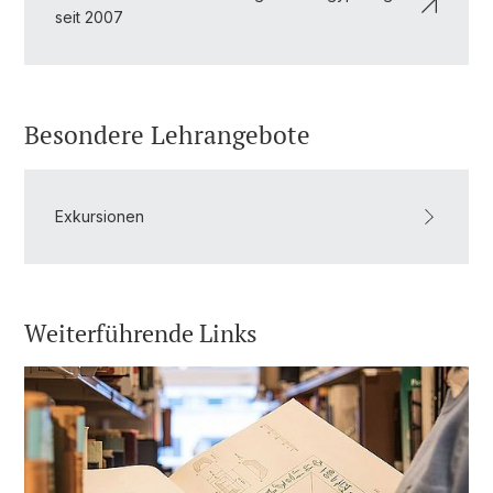
seit 2007
Besondere Lehrangebote
Exkursionen
Weiterführende Links