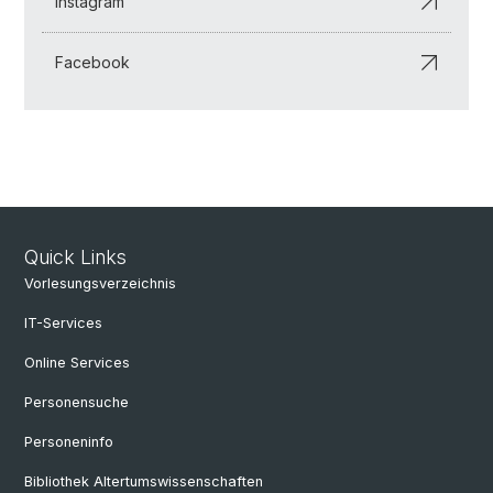
Instagram
Facebook
Quick Links
Vorlesungsverzeichnis
IT-Services
Online Services
Personensuche
Personeninfo
Bibliothek Altertumswissenschaften