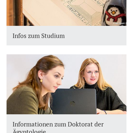
Infos zum Studium
Informationen zum Doktorat der
Ägyptologie