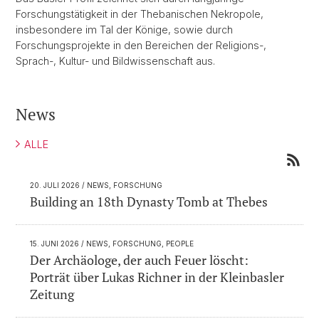
Forschungstätigkeit in der Thebanischen Nekropole,
insbesondere im Tal der Könige, sowie durch
Forschungsprojekte in den Bereichen der Religions-,
Sprach-, Kultur- und Bildwissenschaft aus.
News
ALLE
20. JULI 2026
/ NEWS, FORSCHUNG
Building an 18th Dynasty Tomb at Thebes
15. JUNI 2026
/ NEWS, FORSCHUNG, PEOPLE
Der Archäologe, der auch Feuer löscht:
Porträt über Lukas Richner in der Kleinbasler
Zeitung