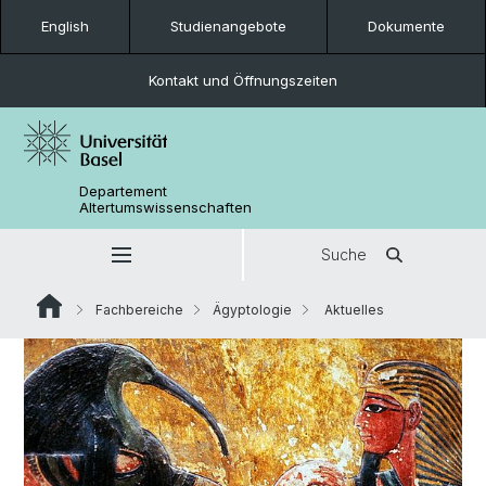
English
Studienangebote
Dokumente
Kontakt und Öffnungszeiten
Departement
Altertumswissenschaften
Suche
Fachbereiche
Ägyptologie
Aktuelles