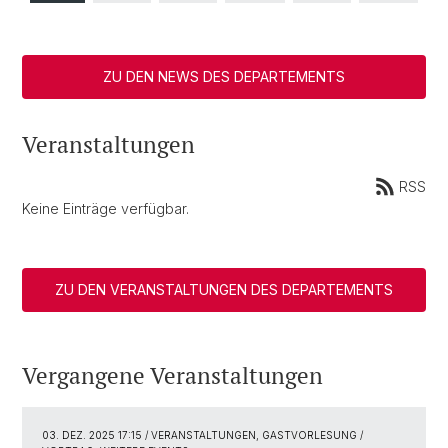
ZU DEN NEWS DES DEPARTEMENTS
Veranstaltungen
RSS
Keine Einträge verfügbar.
ZU DEN VERANSTALTUNGEN DES DEPARTEMENTS
Vergangene Veranstaltungen
03. DEZ. 2025 17:15
/ VERANSTALTUNGEN, GASTVORLESUNG /