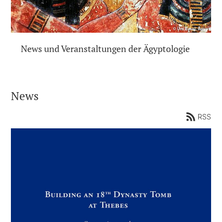
News und Veranstaltungen der Ägyptologie
News
RSS