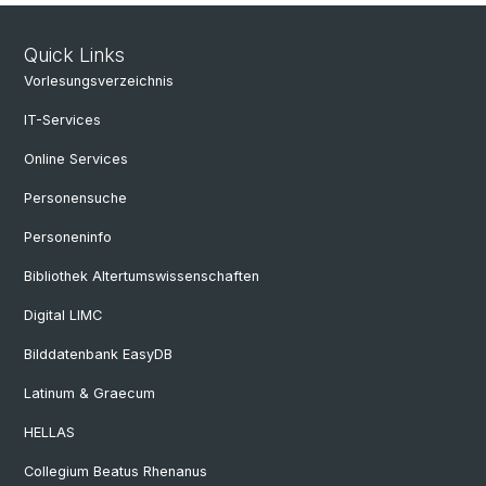
Quick Links
Vorlesungsverzeichnis
IT-Services
Online Services
Personensuche
Personeninfo
Bibliothek Altertumswissenschaften
Digital LIMC
Bilddatenbank EasyDB
Latinum & Graecum
HELLAS
Collegium Beatus Rhenanus