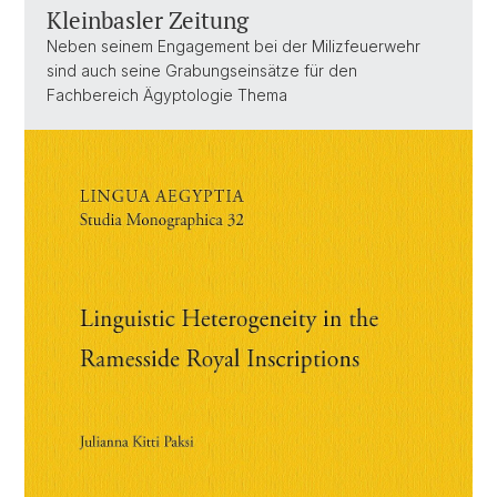
Kleinbasler Zeitung
Neben seinem Engagement bei der Milizfeuerwehr
sind auch seine Grabungseinsätze für den
Fachbereich Ägyptologie Thema