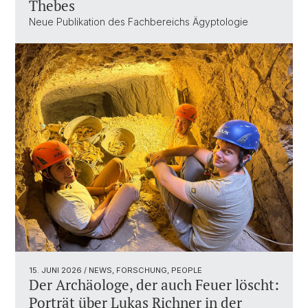
Thebes
Neue Publikation des Fachbereichs Ägyptologie
15. JUNI 2026
/ NEWS, FORSCHUNG, PEOPLE
Der Archäologe, der auch Feuer löscht:
Porträt über Lukas Richner in der