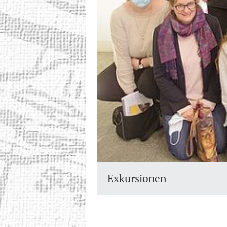
Exkursionen