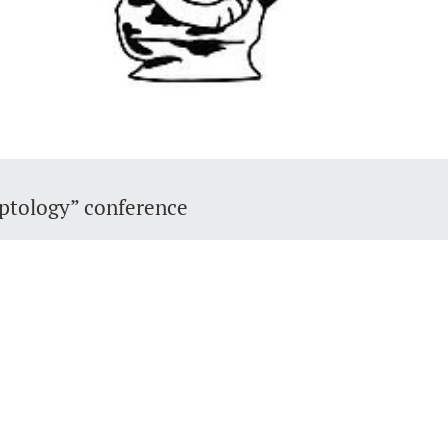
yptology” conference