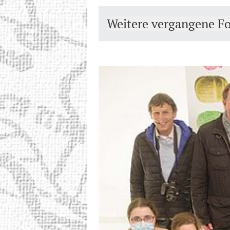
Weitere vergangene F