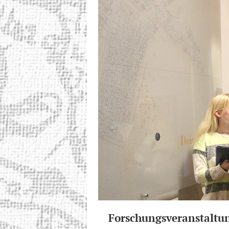
Forschungsveranstaltu