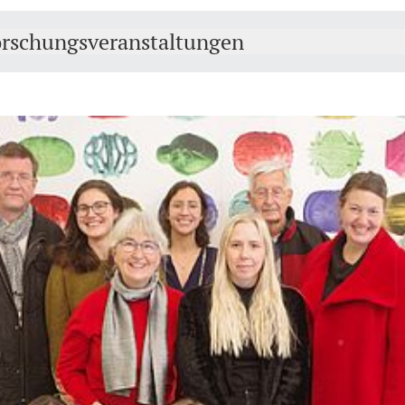
orschungsveranstaltungen