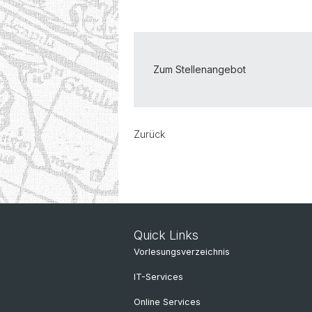
Zum Stellenangebot
Zurück
Quick Links
Vorlesungsverzeichnis
IT-Services
Online Services