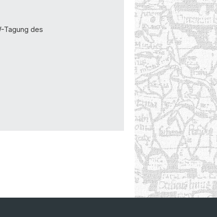
AW-Tagung des