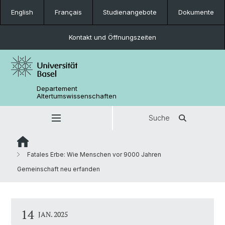
English
Français
Studienangebote
Dokumente
Kontakt und Öffnungszeiten
Departement
Altertumswissenschaften
Suche
Fatales Erbe: Wie Menschen vor 9000 Jahren
Gemeinschaft neu erfanden
14
JAN. 2025