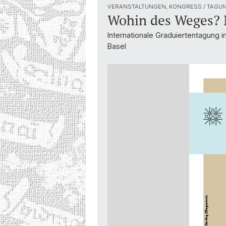
VERANSTALTUNGEN, KONGRESS / TAGUN
Wohin des Weges? M
Internationale Graduiertentagung
Basel