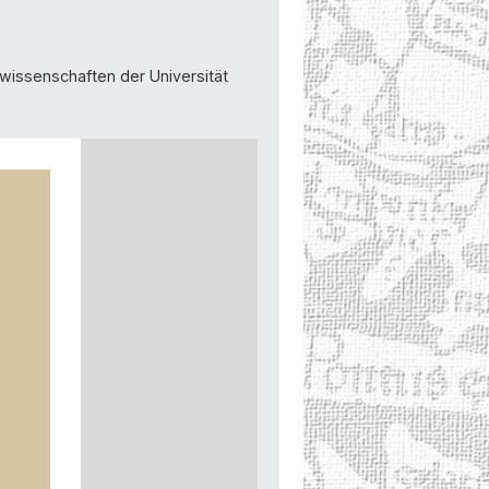
issenschaften der Universität