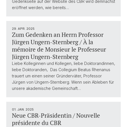
Gedenkseite auf der Website des CBR wird demnächst
eröffnet werden, wie bereits…
29. APR. 2025
Zum Gedenken an Herrn Professor
Jürgen Ungern-Sternberg / À la
mémoire de Monsieur le Professeur
Jürgen Ungern-Sternberg
Liebe Kolleginnen und Kollegen, liebe Doktorandinnen,
liebe Doktoranden, Das Collegium Beatus Rhenanus
trauert um einen seiner Gründerväter, Professor
Jürgen von Ungern-Sternberg. Wenn sein Ableben für
unsere akademische Gemeinschaft…
01. JAN. 2025
Neue CBR-Präsidentin / Nouvelle
présidente du CBR