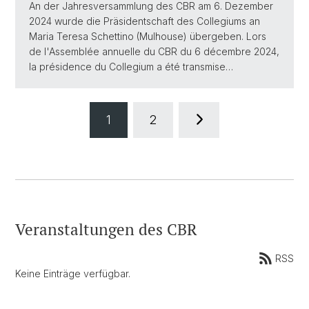
An der Jahresversammlung des CBR am 6. Dezember
2024 wurde die Präsidentschaft des Collegiums an
Maria Teresa Schettino (Mulhouse) übergeben. Lors
de l'Assemblée annuelle du CBR du 6 décembre 2024,
la présidence du Collegium a été transmise…
1
2
Veranstaltungen des CBR
RSS
Keine Einträge verfügbar.