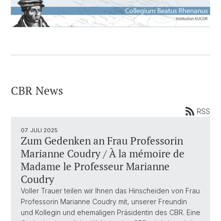
CBR News
RSS
07. JULI 2025
Zum Gedenken an Frau Professorin
Marianne Coudry / À la mémoire de
Madame le Professeur Marianne
Coudry
Voller Trauer teilen wir Ihnen das Hinscheiden von Frau
Professorin Marianne Coudry mit, unserer Freundin
und Kollegin und ehemaligen Präsidentin des CBR. Eine