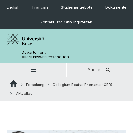
English
Français
Studienangebote
Dokumente
Kontakt und Öffnungszeiten
Departement
Altertumswissenschaften
Suche
Forschung
Collegium Beatus Rhenanus (CBR)
Aktuelles