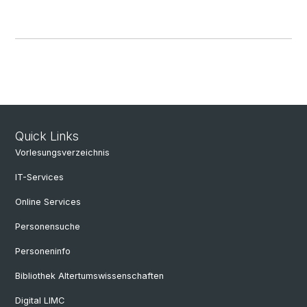
Quick Links
Vorlesungsverzeichnis
IT-Services
Online Services
Personensuche
Personeninfo
Bibliothek Altertumswissenschaften
Digital LIMC