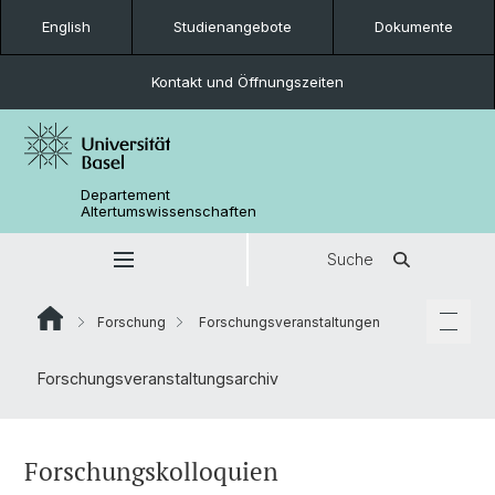
English
Studienangebote
Dokumente
Kontakt und Öffnungszeiten
Departement
Altertumswissenschaften
Suche
Forschung
Forschungsveranstaltungen
Forschungsveranstaltungsarchiv
Forschungskolloquien