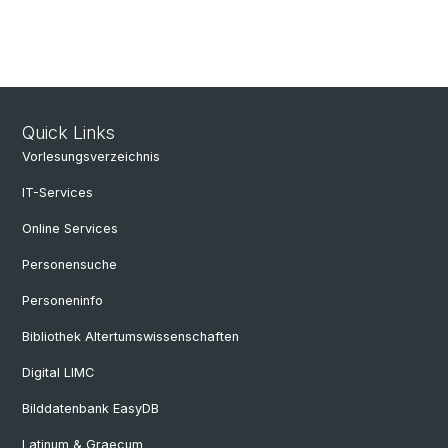
Quick Links
Vorlesungsverzeichnis
IT-Services
Online Services
Personensuche
Personeninfo
Bibliothek Altertumswissenschaften
Digital LIMC
Bilddatenbank EasyDB
Latinum & Graecum