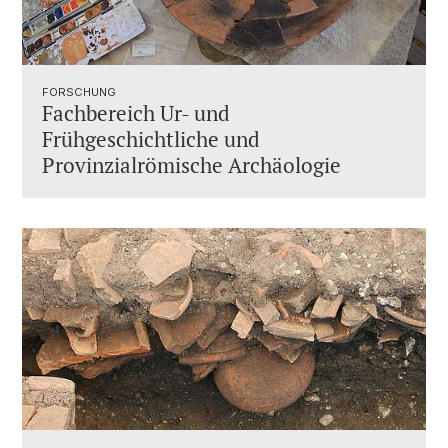
FORSCHUNG
Fachbereich Ur- und
Frühgeschichtliche und
Provinzialrömische Archäologie