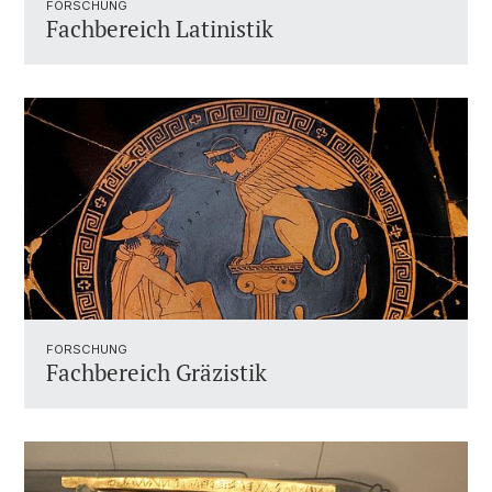
FORSCHUNG
Fachbereich Latinistik
FORSCHUNG
Fachbereich Gräzistik