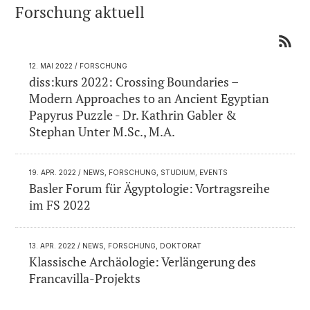
Forschung aktuell
12. MAI 2022
/ FORSCHUNG
diss:kurs 2022: Crossing Boundaries –
Modern Approaches to an Ancient Egyptian
Papyrus Puzzle - Dr. Kathrin Gabler &
Stephan Unter M.Sc., M.A.
19. APR. 2022
/ NEWS, FORSCHUNG, STUDIUM, EVENTS
Basler Forum für Ägyptologie: Vortragsreihe
im FS 2022
13. APR. 2022
/ NEWS, FORSCHUNG, DOKTORAT
Klassische Archäologie: Verlängerung des
Francavilla-Projekts