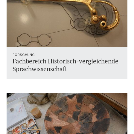
FORSCHUNG
Fachbereich Historisch-vergleichende
Sprachwissenschaft