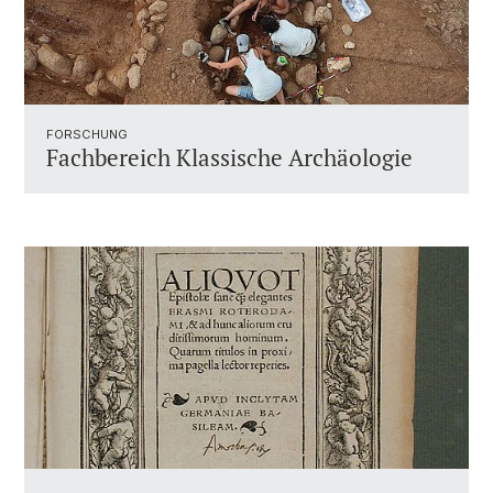
FORSCHUNG
Fachbereich Klassische Archäologie