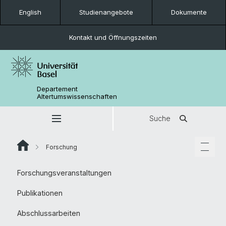
English
Studienangebote
Dokumente
Kontakt und Öffnungszeiten
Departement
Altertumswissenschaften
Suche
Forschung
Forschungsveranstaltungen
Publikationen
Abschlussarbeiten