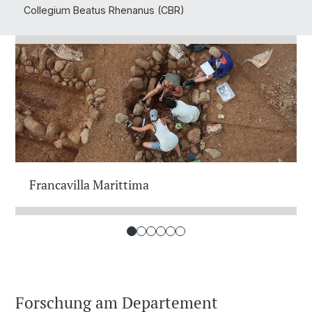
Collegium Beatus Rhenanus (CBR)
Francavilla Marittima
Forschung am Departement