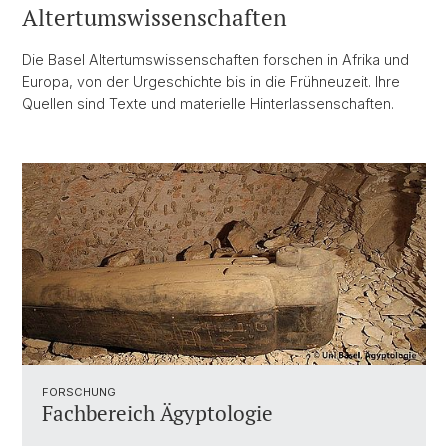
Altertumswissenschaften
Die Basel Altertumswissenschaften forschen in Afrika und
Europa, von der Urgeschichte bis in die Frühneuzeit. Ihre
Quellen sind Texte und materielle Hinterlassenschaften.
FORSCHUNG
Fachbereich Ägyptologie