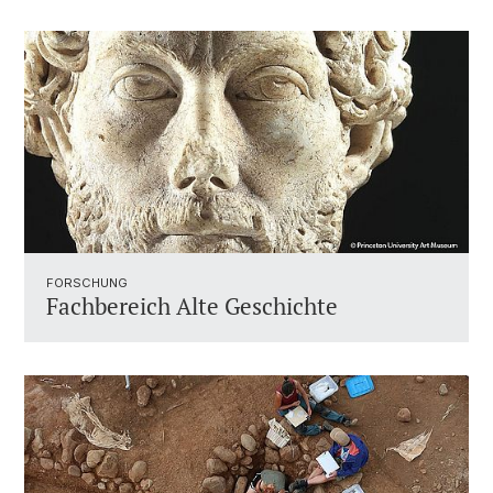
FORSCHUNG
Fachbereich Alte Geschichte