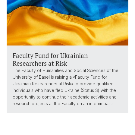
Faculty Fund for Ukrainian
Researchers at Risk
The Faculty of Humanities and Social Sciences of the
University of Basel is raising a «Faculty Fund for
Ukrainian Researchers at Risk» to provide qualified
individuals who have fled Ukraine (Status S) with the
opportunity to continue their academic activities and
research projects at the Faculty on an interim basis.