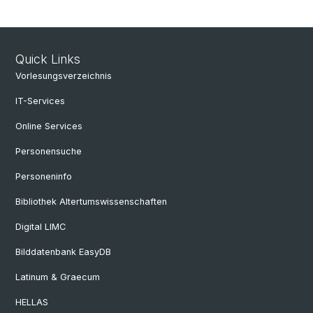
Quick Links
Vorlesungsverzeichnis
IT-Services
Online Services
Personensuche
Personeninfo
Bibliothek Altertumswissenschaften
Digital LIMC
Bilddatenbank EasyDB
Latinum & Graecum
HELLAS