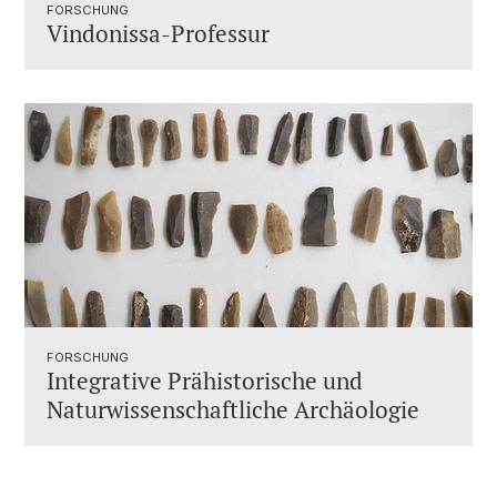
FORSCHUNG
Vindonissa-Professur
FORSCHUNG
Integrative Prähistorische und
Naturwissenschaftliche Archäologie