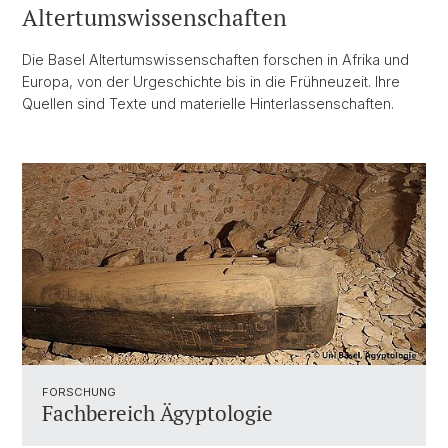
Altertumswissenschaften
Die Basel Altertumswissenschaften forschen in Afrika und
Europa, von der Urgeschichte bis in die Frühneuzeit. Ihre
Quellen sind Texte und materielle Hinterlassenschaften.
FORSCHUNG
Fachbereich Ägyptologie