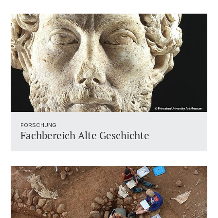
FORSCHUNG
Fachbereich Alte Geschichte