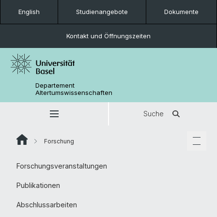
English
Studienangebote
Dokumente
Kontakt und Öffnungszeiten
Departement
Altertumswissenschaften
Suche
Forschung
Forschungsveranstaltungen
Publikationen
Abschlussarbeiten