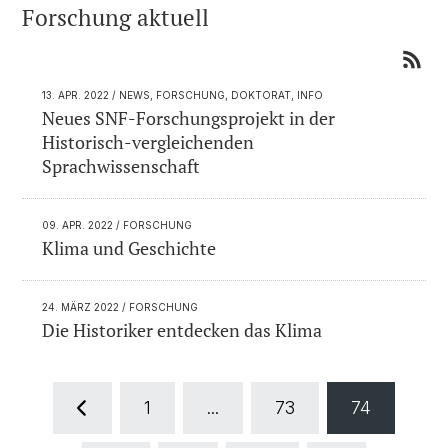
Forschung aktuell
13. APR. 2022
/ NEWS, FORSCHUNG, DOKTORAT, INFO
Neues SNF-Forschungsprojekt in der
Historisch-vergleichenden
Sprachwissenschaft
09. APR. 2022
/ FORSCHUNG
Klima und Geschichte
24. MÄRZ 2022
/ FORSCHUNG
Die Historiker entdecken das Klima
1
...
73
74