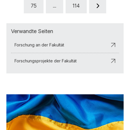
75
...
114
Verwandte Seiten
Forschung an der Fakultät
Forschungsprojekte der Fakultät