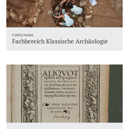
FORSCHUNG
Fachbereich Klassische Archäologie