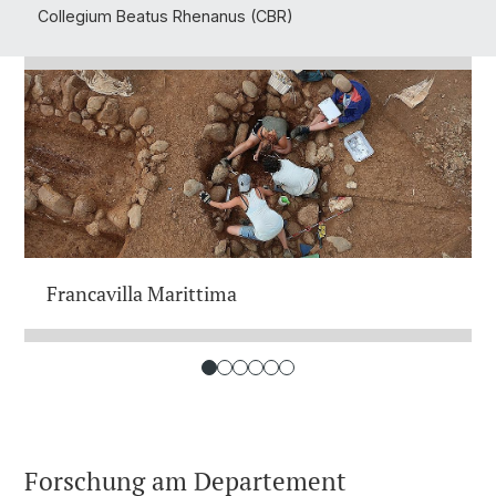
Collegium Beatus Rhenanus (CBR)
Francavilla Marittima
Forschung am Departement