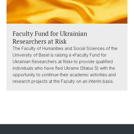
Faculty Fund for Ukrainian
Researchers at Risk
The Faculty of Humanities and Social Sciences of the
University of Basel is raising a «Faculty Fund for
Ukrainian Researchers at Risk» to provide qualified
individuals who have fled Ukraine (Status S) with the
opportunity to continue their academic activities and
research projects at the Faculty on an interim basis.