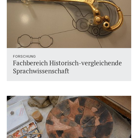
FORSCHUNG
Fachbereich Historisch-vergleichende
Sprachwissenschaft