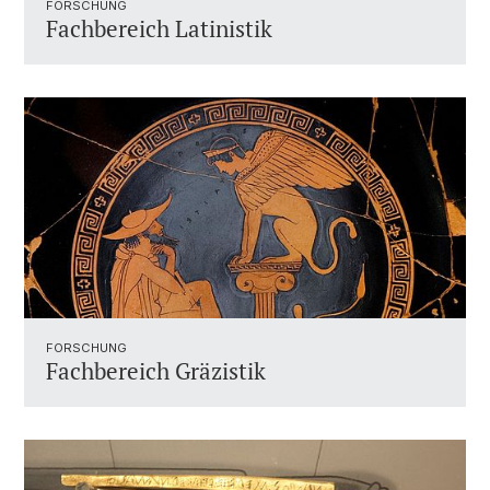
FORSCHUNG
Fachbereich Latinistik
FORSCHUNG
Fachbereich Gräzistik