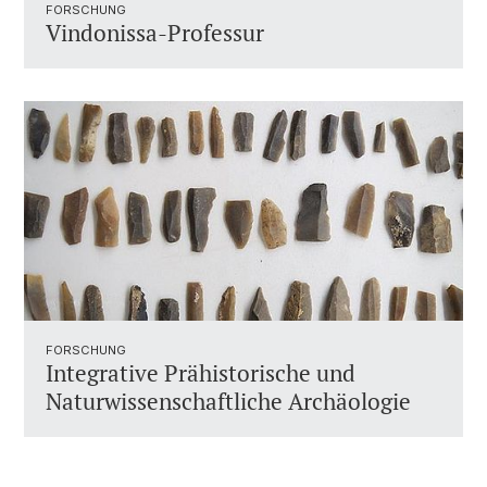
FORSCHUNG
Vindonissa-Professur
FORSCHUNG
Integrative Prähistorische und
Naturwissenschaftliche Archäologie