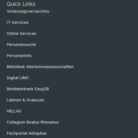
Quick Links
Vorlesungsverzeichnis
IT-Services
Online Services
Personensuche
Personeninfo
Bibliothek Altertumswissenschaften
Digital LIMC
Bilddatenbank EasyDB
Latinum & Graecum
HELLAS
Collegium Beatus Rhenanus
Fachportal Antiquitas