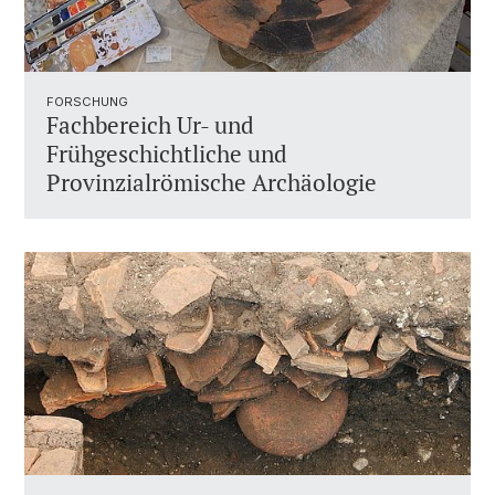
FORSCHUNG
Fachbereich Ur- und
Frühgeschichtliche und
Provinzialrömische Archäologie