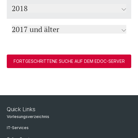
2018
2017 und älter
FORTGESCHRITTENE SUCHE AUF DEM EDOC-SERVER
Quick Links
Vorlesungsverzeichnis
IT-Services