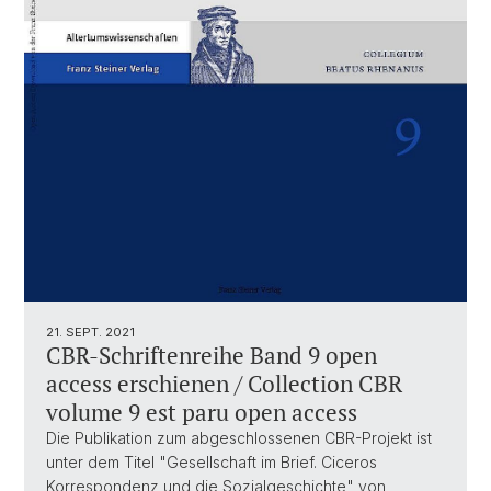
21. SEPT. 2021
CBR-Schriftenreihe Band 9 open
access erschienen / Collection CBR
volume 9 est paru open access
Die Publikation zum abgeschlossenen CBR-Projekt ist
unter dem Titel "Gesellschaft im Brief. Ciceros
Korrespondenz und die Sozialgeschichte" von