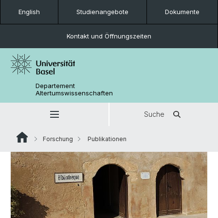
English
Studienangebote
Dokumente
Kontakt und Öffnungszeiten
Departement
Altertumswissenschaften
Suche
Forschung
Publikationen