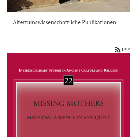
Altertumswissenschaftliche Publikationen
RSS