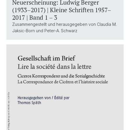
Neuerscheinung: Ludwig Berger
(1933–2017) | Kleine Schriften 1957–
2017 | Band 1 – 3
Zusammengestellt und herausgegeben von Claudia M.
Jaksic-Born und Peter-A. Schwarz