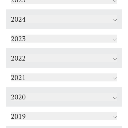
2024
2023
2022
2021
2020
2019