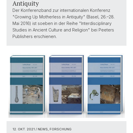
Antiquity
Der Konferenzband zur internationalen Konferenz
"Growing Up Motherless in Antiquity" (Basel, 26.–28.
Mai 2016) ist soeben in der Reihe "Interdisciplinary
Studies in Ancient Culture and Religion" bei Peeters
Publishers erschienen.
12. OKT. 2021
/ NEWS, FORSCHUNG