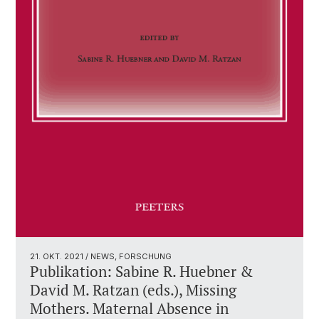
21. OKT. 2021
/ NEWS, FORSCHUNG
Publikation: Sabine R. Huebner &
David M. Ratzan (eds.), Missing
Mothers. Maternal Absence in