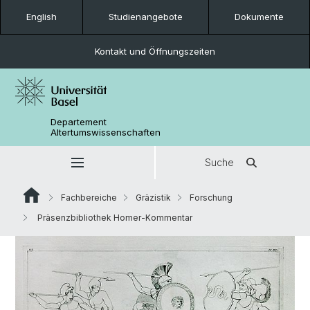
English
Studienangebote
Dokumente
Kontakt und Öffnungszeiten
Departement
Altertumswissenschaften
Suche
Fachbereiche
Gräzistik
Forschung
Präsenzbibliothek Homer-Kommentar