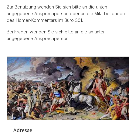
Zur Benutzung wenden Sie sich bitte an die unten
angegebene Ansprechperson oder an die Mitarbeitenden
des Homer-Kommentars im Büro 301.
Bei Fragen wenden Sie sich bitte an die an unten
angegebene Ansprechperson.
Adresse