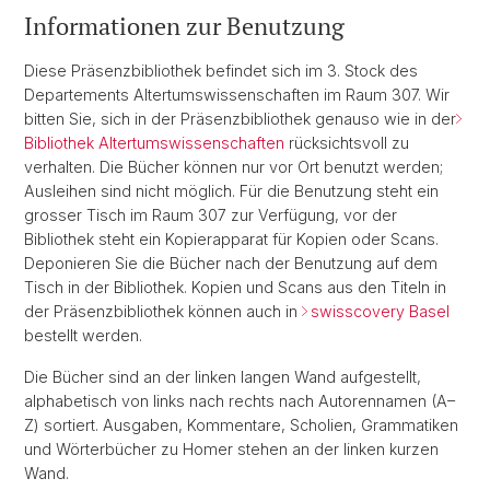
Informationen zur Benutzung
Diese Präsenzbibliothek befindet sich im 3. Stock des
Departements Altertumswissenschaften im Raum 307. Wir
bitten Sie, sich in der Präsenzbibliothek genauso wie in der
Bibliothek Altertumswissenschaften
rücksichtsvoll zu
verhalten. Die Bücher können nur vor Ort benutzt werden;
Ausleihen sind nicht möglich. Für die Benutzung steht ein
grosser Tisch im Raum 307 zur Verfügung, vor der
Bibliothek steht ein Kopierapparat für Kopien oder Scans.
Deponieren Sie die Bücher nach der Benutzung auf dem
Tisch in der Bibliothek. Kopien und Scans aus den Titeln in
der Präsenzbibliothek können auch in
swisscovery Basel
bestellt werden.
Die Bücher sind an der linken langen Wand aufgestellt,
alphabetisch von links nach rechts nach Autoren­namen (A–
Z) sortiert. Ausgaben, Kommentare, Scholien, Grammatiken
und Wörterbücher zu Homer stehen an der linken kurzen
Wand.