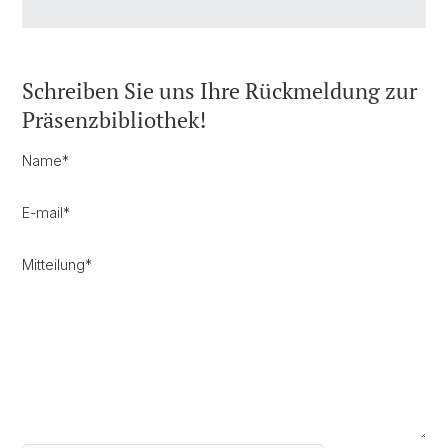
Schreiben Sie uns Ihre Rückmeldung zur
Präsenzbibliothek!
Name
*
E-mail
*
Mitteilung
*