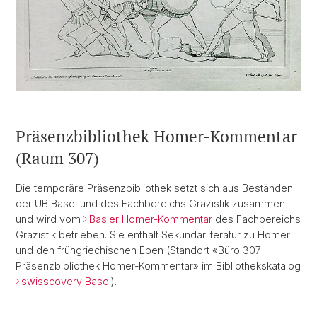
Präsenzbibliothek Homer-Kommentar
(Raum 307)
Die temporäre Präsenzbibliothek setzt sich aus Beständen
der UB Basel und des Fachbereichs Gräzistik zusammen
und wird vom
Basler Homer-Kommentar
des Fachbereichs
Gräzistik betrieben. Sie enthält Sekundärliteratur zu Homer
und den frühgriechischen Epen (Standort «Büro 307
Präsenzbibliothek Homer-Kommentar» im Bibliothekskatalog
swisscovery Basel
).