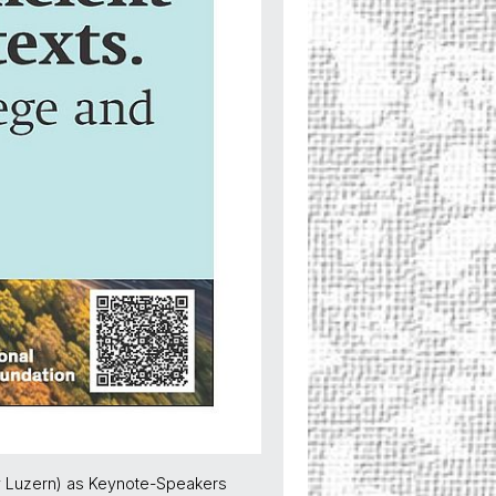
ity Luzern) as Keynote-Speakers