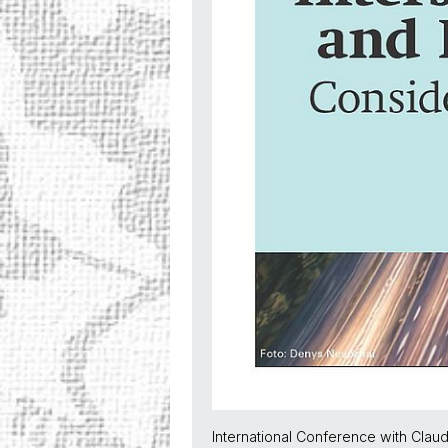
International Conference with Clau