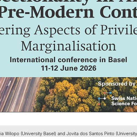
dia Wilopo (University Basel) and Jovita dos Santos Pinto (Univers