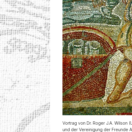
Vortrag von Dr. Roger J.A. Wilson 
und der Vereinigung der Freunde A