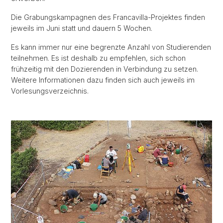
Die Grabungskampagnen des Francavilla-Projektes finden
jeweils im Juni statt und dauern 5 Wochen.
Es kann immer nur eine begrenzte Anzahl von Studierenden
teilnehmen. Es ist deshalb zu empfehlen, sich schon
frühzeitig mit den Dozierenden in Verbindung zu setzen.
Weitere Informationen dazu finden sich auch jeweils im
Vorlesungsverzeichnis.