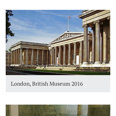
London, British Museum 2016