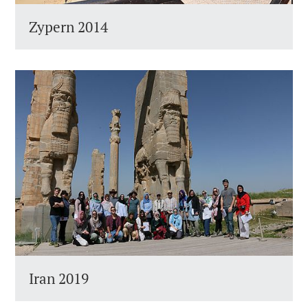
Zypern 2014
Iran 2019