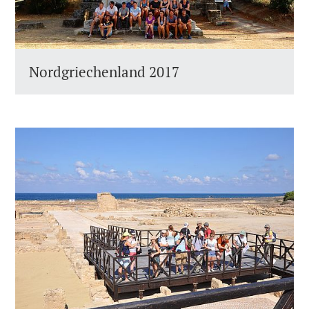
Nordgriechenland 2017