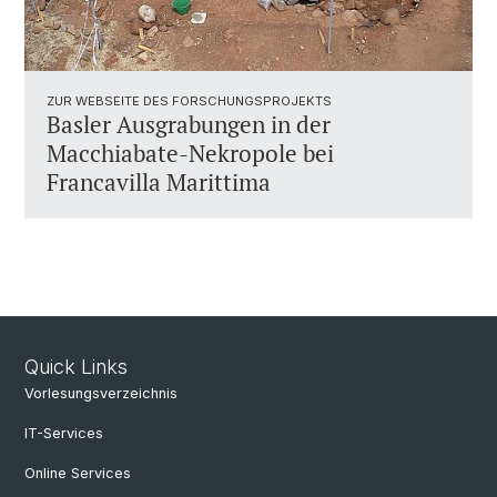
ZUR WEBSEITE DES FORSCHUNGSPROJEKTS
Basler Ausgrabungen in der
Macchiabate-Nekropole bei
Francavilla Marittima
Quick Links
Vorlesungsverzeichnis
IT-Services
Online Services