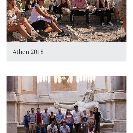
Athen 2018