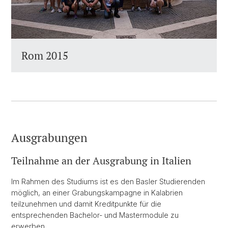
Rom 2015
Ausgrabungen
Teilnahme an der Ausgrabung in Italien
Im Rahmen des Studiums ist es den Basler Studierenden
möglich, an einer Grabungskampagne in Kalabrien
teilzunehmen und damit Kreditpunkte für die
entsprechenden Bachelor- und Mastermodule zu
erwerben.