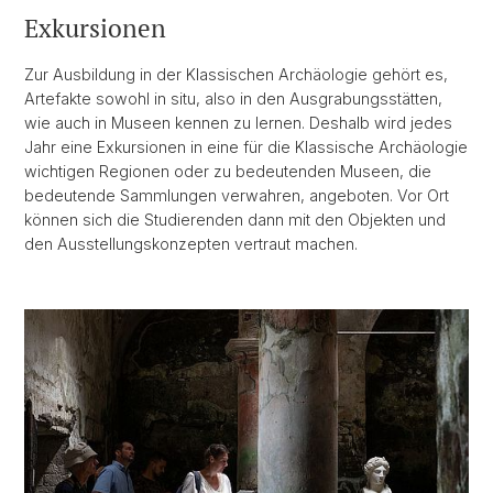
Exkursionen
Zur Ausbildung in der Klassischen Archäologie gehört es,
Artefakte sowohl in situ, also in den Ausgrabungsstätten,
wie auch in Museen kennen zu lernen. Deshalb wird jedes
Jahr eine Exkursionen in eine für die Klassische Archäologie
wichtigen Regionen oder zu bedeutenden Museen, die
bedeutende Sammlungen verwahren, angeboten. Vor Ort
können sich die Studierenden dann mit den Objekten und
den Ausstellungskonzepten vertraut machen.