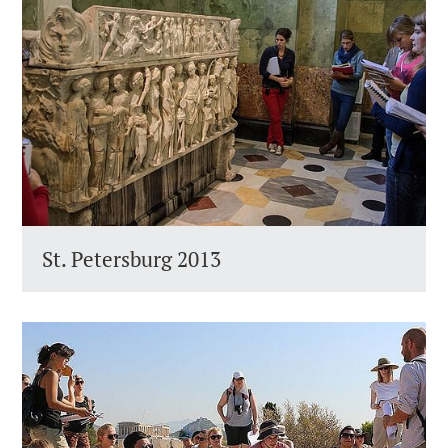
St. Petersburg 2013