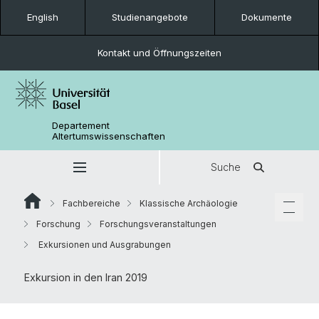
English
Studienangebote
Dokumente
Kontakt und Öffnungszeiten
Departement
Altertumswissenschaften
Suche
Fachbereiche
Klassische Archäologie
Forschung
Forschungsveranstaltungen
Exkursionen und Ausgrabungen
Exkursion in den Iran 2019