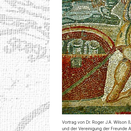
Vortrag von Dr. Roger J.A. Wilson 
und der Vereinigung der Freunde A