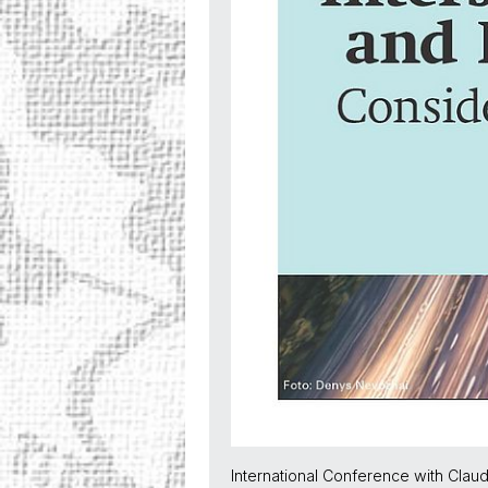
International Conference with Clau