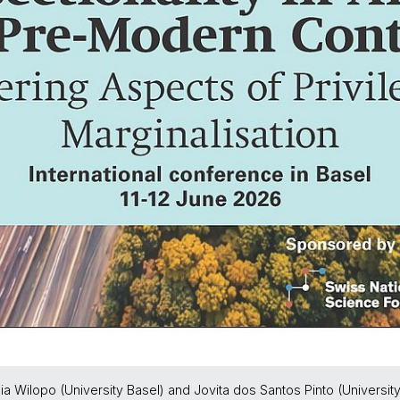
dia Wilopo (University Basel) and Jovita dos Santos Pinto (Univers