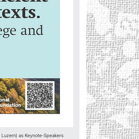
ity Luzern) as Keynote-Speakers