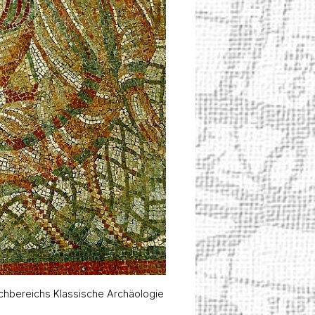
Fachbereichs Klassische Archäologie