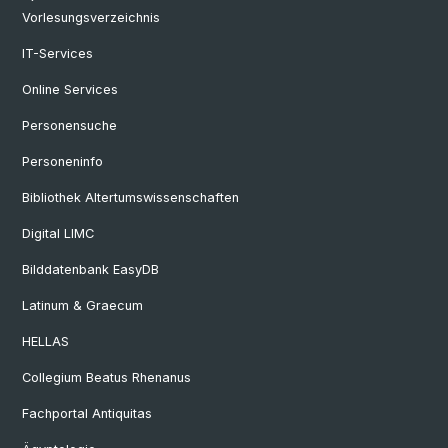
Vorlesungsverzeichnis
IT-Services
Online Services
Personensuche
Personeninfo
Bibliothek Altertumswissenschaften
Digital LIMC
Bilddatenbank EasyDB
Latinum & Graecum
HELLAS
Collegium Beatus Rhenanus
Fachportal Antiquitas