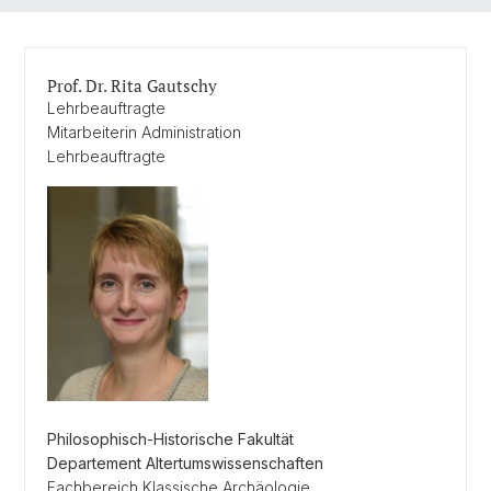
Prof. Dr. Rita Gautschy
Lehrbeauftragte
Mitarbeiterin Administration
Lehrbeauftragte
Philosophisch-Historische Fakultät
Departement Altertumswissenschaften
Fachbereich Klassische Archäologie