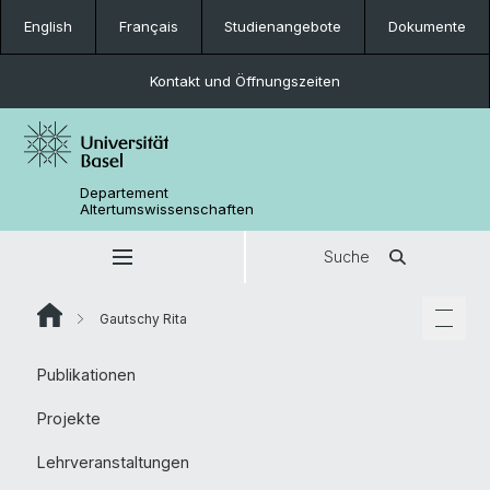
English
Français
Studienangebote
Dokumente
Kontakt und Öffnungszeiten
Departement
Altertumswissenschaften
Suche
Gautschy Rita
Publikationen
Projekte
Lehrveranstaltungen