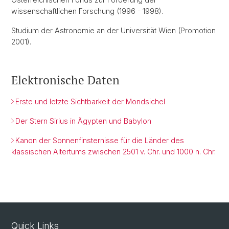
wissenschaftlichen Forschung (1996 - 1998).
Studium der Astronomie an der Universität Wien (Promotion
2001).
Elektronische Daten
Erste und letzte Sichtbarkeit der Mondsichel
Der Stern Sirius in Ägypten und Babylon
Kanon der Sonnenfinsternisse für die Länder des
klassischen Altertums zwischen 2501 v. Chr. und 1000 n. Chr.
Quick Links