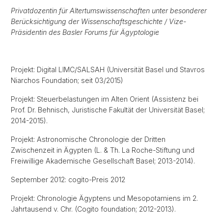
Privatdozentin für Altertumswissenschaften unter besonderer
Berücksichtigung der Wissenschaftsgeschichte / Vize-
Präsidentin des Basler Forums für Ägyptologie
Projekt: Digital LIMC/SALSAH (Universität Basel und Stavros
Niarchos Foundation; seit 03/2015)
Projekt: Steuerbelastungen im Alten Orient (Assistenz bei
Prof. Dr. Behnisch, Juristische Fakultät der Universität Basel;
2014-2015).
Projekt: Astronomische Chronologie der Dritten
Zwischenzeit in Ägypten (L. & Th. La Roche-Stiftung und
Freiwillige Akademische Gesellschaft Basel; 2013-2014).
September 2012: cogito-Preis 2012
Projekt: Chronologie Ägyptens und Mesopotamiens im 2.
Jahrtausend v. Chr. (Cogito foundation; 2012-2013).